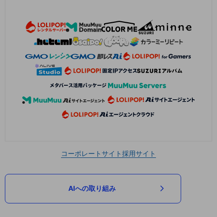
コーポレートサイト
採用サイト
AIへの取り組み