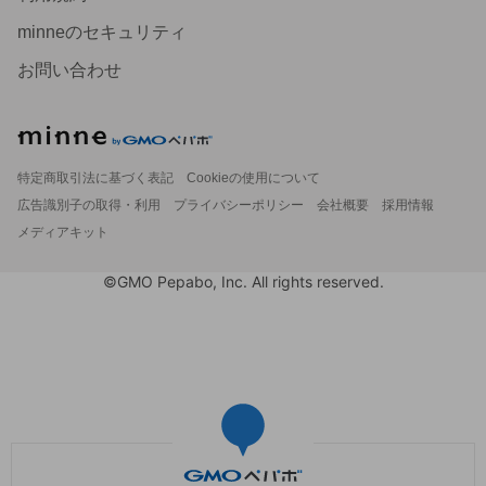
minneのセキュリティ
お問い合わせ
特定商取引法に基づく表記
Cookieの使用について
広告識別子の取得・利用
プライバシーポリシー
会社概要
採用情報
メディアキット
©GMO Pepabo, Inc. All rights reserved.