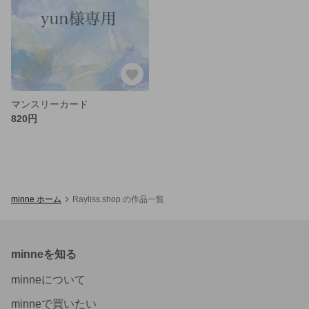
マンスリーカード
820円
minne ホーム
Rayliss.shop の作品一覧
minneを知る
minneについて
minneで買いたい