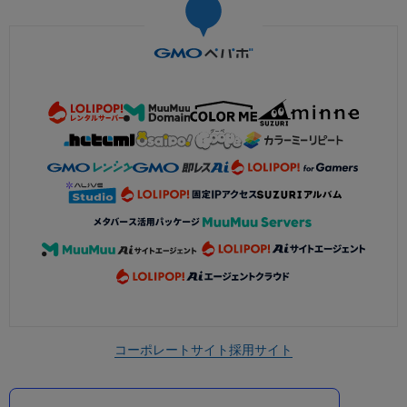
コーポレートサイト
採用サイト