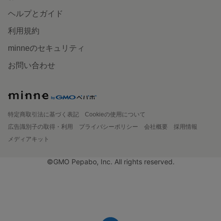
ヘルプとガイド
利用規約
minneのセキュリティ
お問い合わせ
特定商取引法に基づく表記
Cookieの使用について
広告識別子の取得・利用
プライバシーポリシー
会社概要
採用情報
メディアキット
©GMO Pepabo, Inc. All rights reserved.