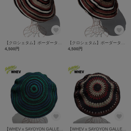
【クロシェタム】ボーダータム ベレー BROWN
【クロシェタム】ボーダータム ベレー DARK BROWN
4,500円
4,500円
【WHEV x SAYOYON GALLERY】DIY ボーダー・クロシェタム -ブラックウォッチ-
【WHEV x SAYOYON GALLERY】DIY ボーダー・クロシェタム-ブラックパッチワーク-