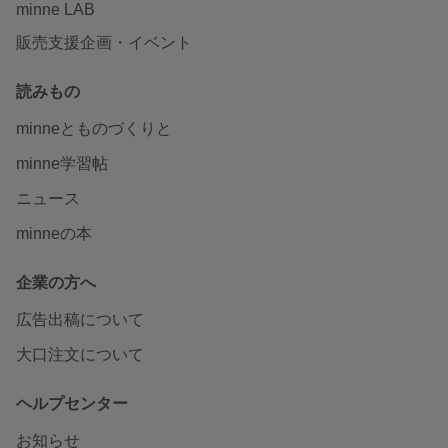
minne LAB
販売支援企画・イベント
読みもの
minneとものづくりと
minne学習帖
ニュース
minneの本
企業の方へ
広告出稿について
大口注文について
ヘルプセンター
お知らせ