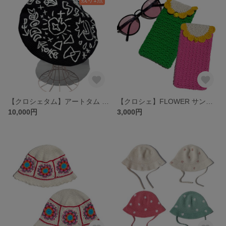
【クロシェタム】アートタム ベレー BLACK
【クロシェ】FLOWER サングラスケース
10,000円
3,000円