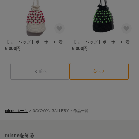
【ミニバッグ】ポコポコ 巾着ショルダーバッグ IVORY <2WAY>
【ミニバッグ】ポコポコ 巾着ショルダーバッグ BLACK <2WAY>
6,000円
6,000円
前へ
次へ
minne ホーム
SAYOYON GALLERY の作品一覧
minneを知る