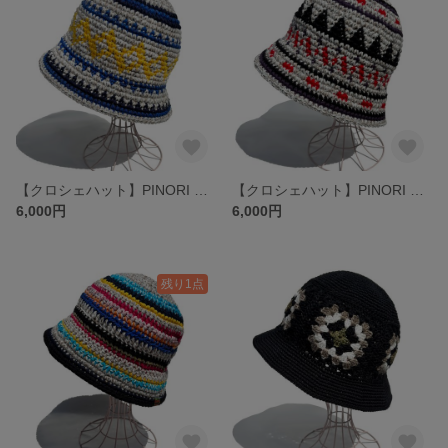
【クロシェハット】PINORI リサイクルデニム バケットハット BLUE×YELLOW
【クロシェハット】PINORI リサイクルデニム バケットハット BLACK×RED
6,000円
6,000円
残り1点