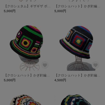
【クロシェタム】ギザギザ ボーダー タム ベレー GREEN
【クロシェハット】かぎ針編み CIRCLESTRIPES バケットハット OFF×BLACK
5,000円
5,000円
【クロシェハット】かぎ針編み CIRCLESTRIPES バケットハット MULTI
【クロシェハット】かぎ針編みのクロシェ バケットハット カラフルブラック
5,000円
4,500円