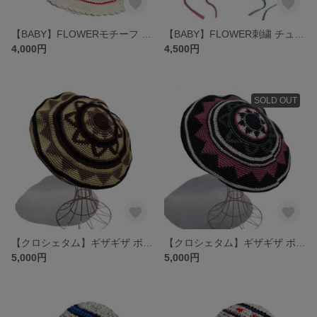
【BABY】FLOWERモチーフ クロシェハット
【BABY】FLOWER刺繍 チューリップハット クロシェハット
4,000円
4,500円
SOLD OUT
【クロシェタム】ギザギザ ボーダー タム ベレー OLIVE
【クロシェタム】ギザギザ ボーダー タム ベレー BLACK
5,000円
5,000円