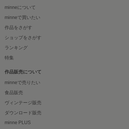
minneについて
minneで買いたい
作品をさがす
ショップをさがす
ランキング
特集
作品販売について
minneで売りたい
食品販売
ヴィンテージ販売
ダウンロード販売
minne PLUS