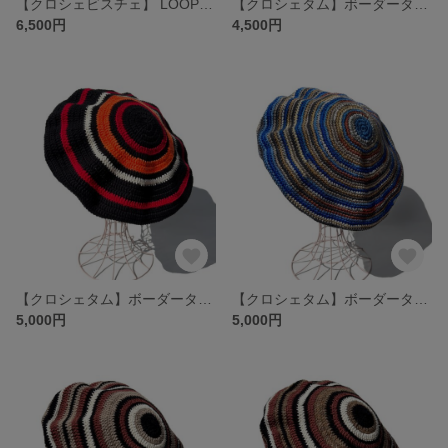
【クロシェビスチェ】 LOOPY ブラビスチェ PINORI
【クロシェタム】ボーダータム ベレー 杢グレー
6,500円
4,500円
【クロシェタム】ボーダータム ベレー BLACK
【クロシェタム】ボーダータム ベレー MULTI BLUE
5,000円
5,000円