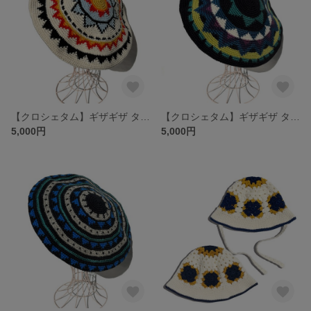
【クロシェタム】ギザギザ タム ベレー OFF
【クロシェタム】ギザギザ タム ベレー MULTI BLACK
5,000円
5,000円