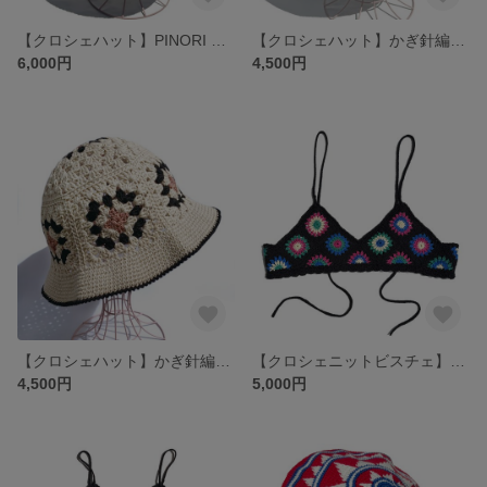
【クロシェハット】PINORI チャンキー バケットハット MULTI
【クロシェハット】かぎ針編み グラニーバケットハット BLACK×BEIGE
6,000円
4,500円
【クロシェハット】かぎ針編みのクロシェ バケットハット ベージュ
【クロシェニットビスチェ】かぎ針編み モチーフビスチェ ショート
4,500円
5,000円