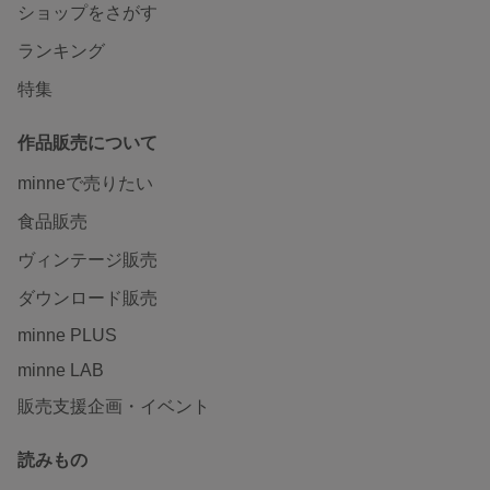
ショップをさがす
ランキング
特集
作品販売について
minneで売りたい
食品販売
ヴィンテージ販売
ダウンロード販売
minne PLUS
minne LAB
販売支援企画・イベント
読みもの