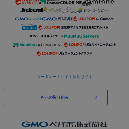
コーポレートサイト
採用サイト
AIへの取り組み