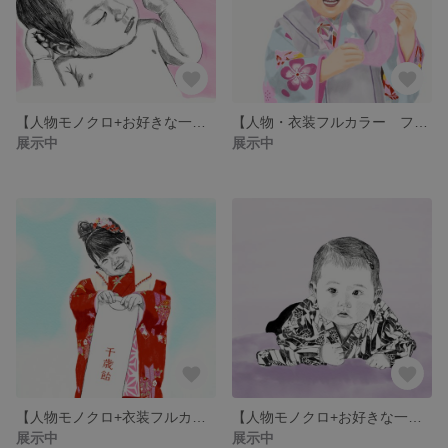
【人物モノクロ+お好きな一色 フォトオーダー 印刷】 ニューボーン 出産 赤ちゃん ベビー 出産祝い 手描き 似顔絵 シンプル 思い出 記念 アート 誕生日 プレゼント
【人物・衣装フルカラー フォトオーダー 印刷】 子供 七五三 100日 ハーフバースデー 節句 手描き 似顔絵 シンプル 思い出 記念 アート 誕生日 プレゼント
展示中
展示中
【人物モノクロ+衣装フルカラー フォトオーダー 印刷】 子供 七五三 100日 ハーフバースデー 節句 手描き 似顔絵 シンプル 思い出 記念 アート 誕生日 プレゼント
【人物モノクロ+お好きな一色 フォトオーダー 印刷】 子供 七五三 100日 ハーフバースデー 節句 手描き 似顔絵 シンプル 思い出 記念 アート 誕生日 プレゼント
展示中
展示中