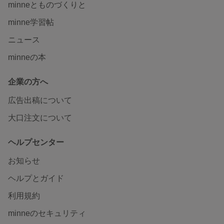
minneとものづくりと
minne学習帖
ニュース
minneの本
企業の方へ
広告出稿について
大口注文について
ヘルプセンター
お知らせ
ヘルプとガイド
利用規約
minneのセキュリティ