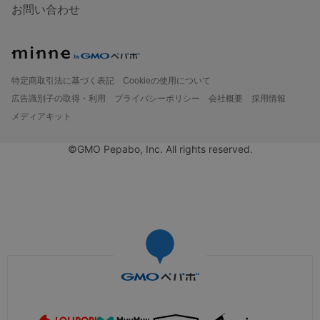
お問い合わせ
特定商取引法に基づく表記
Cookieの使用について
広告識別子の取得・利用
プライバシーポリシー
会社概要
採用情報
メディアキット
©GMO Pepabo, Inc. All rights reserved.