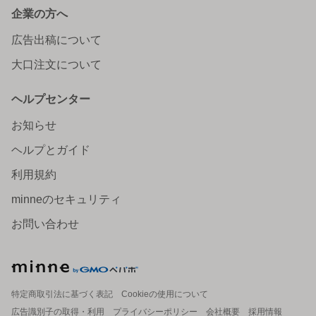
企業の方へ
広告出稿について
大口注文について
ヘルプセンター
お知らせ
ヘルプとガイド
利用規約
minneのセキュリティ
お問い合わせ
特定商取引法に基づく表記
Cookieの使用について
広告識別子の取得・利用
プライバシーポリシー
会社概要
採用情報