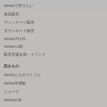
minneで売りたい
食品販売
ヴィンテージ販売
ダウンロード販売
minne PLUS
minne LAB
販売支援企画・イベント
読みもの
minneとものづくりと
minne学習帖
ニュース
minneの本