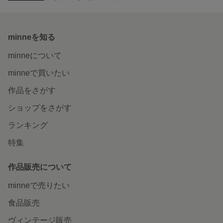
minneを知る
minneについて
minneで買いたい
作品をさがす
ショップをさがす
ランキング
特集
作品販売について
minneで売りたい
食品販売
ヴィンテージ販売