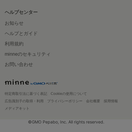
ヘルプセンター
お知らせ
ヘルプとガイド
利用規約
minneのセキュリティ
お問い合わせ
特定商取引法に基づく表記
Cookieの使用について
広告識別子の取得・利用
プライバシーポリシー
会社概要
採用情報
メディアキット
©GMO Pepabo, Inc. All rights reserved.