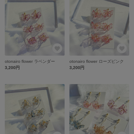
otonairo flower ラベンダー
otonairo flower ローズピンク
3,200円
3,200円