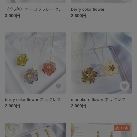
《全6色》オーロラフレークとすずらんの耳飾り
berry color flower
3,000円
2,600円
berry color flower ネックレス
monokuro flower ネックレス
2,000円
2,000円
残り1点