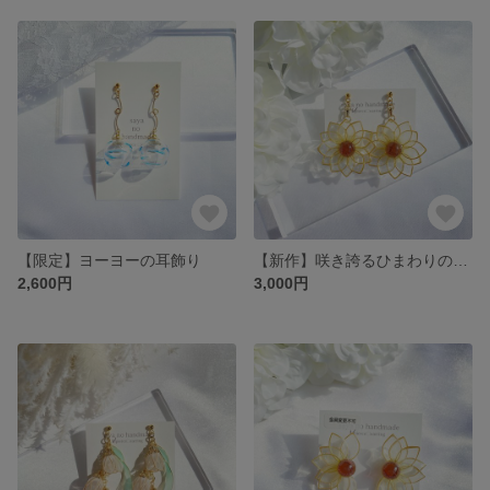
【限定】ヨーヨーの耳飾り
【新作】咲き誇るひまわりの耳飾り
2,600円
3,000円