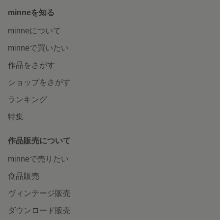
minneを知る
minneについて
minneで買いたい
作品をさがす
ショップをさがす
ランキング
特集
作品販売について
minneで売りたい
食品販売
ヴィンテージ販売
ダウンロード販売