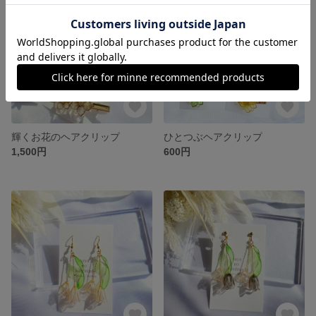
輝くお花のヘアクリップ
ひとつぶヘアクリップ
1,500円
600円