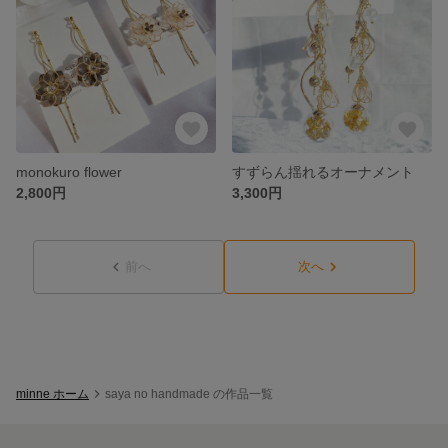
monokuro flower
すずらん揺れるオーナメント
2,800円
3,300円
前へ
次へ
minne ホーム
saya no handmade の作品一覧