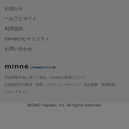
お知らせ
ヘルプとガイド
利用規約
minneのセキュリティ
お問い合わせ
特定商取引法に基づく表記
Cookieの使用について
広告識別子の取得・利用
プライバシーポリシー
会社概要
採用情報
メディアキット
©GMO Pepabo, Inc. All rights reserved.