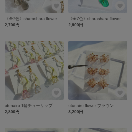
《全7色》sharashara flower ハーフ
《全7色》sharashara flower アシンメトリー
2,700円
2,900円
otonairo 1輪チューリップ
otonairo flower ブラウン
2,800円
3,200円