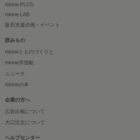
minne PLUS
minne LAB
販売支援企画・イベント
読みもの
minneとものづくりと
minne学習帖
ニュース
minneの本
企業の方へ
広告出稿について
大口注文について
ヘルプセンター