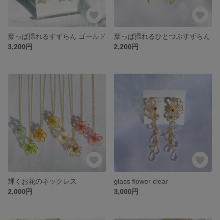
葉っぱ揺れるすずらん ゴールド
葉っぱ揺れるひとつぶすずらん
3,200円
2,200円
輝くお花のネックレス
glass flower clear
2,000円
3,000円