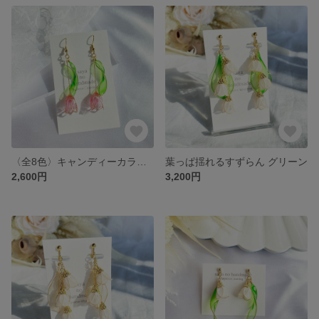
〈全8色〉キャンディーカラーの1輪チューリップ
葉っぱ揺れるすずらん グリーン
2,600円
3,200円