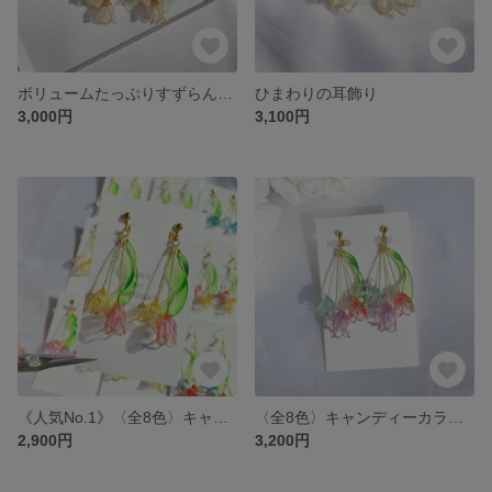
ボリュームたっぷりすずらんの耳飾り
ひまわりの耳飾り
3,000円
3,100円
《人気No.1》〈全8色〉キャンディーカラーの2輪チューリップ
〈全8色〉キャンディーカラーの3輪チューリップ
2,900円
3,200円