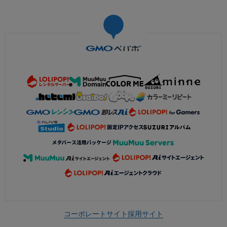
コーポレートサイト
採用サイト