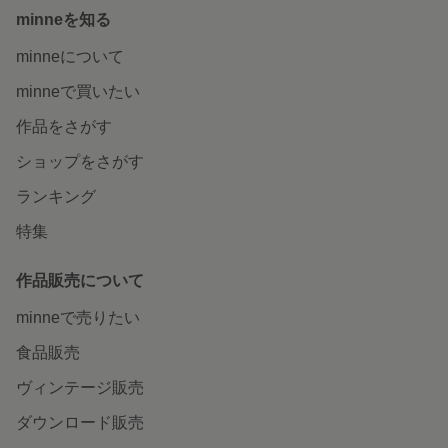
minneを知る
minneについて
minneで買いたい
作品をさがす
ショップをさがす
ランキング
特集
作品販売について
minneで売りたい
食品販売
ヴィンテージ販売
ダウンロード販売