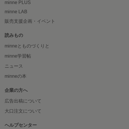
minne PLUS
minne LAB
販売支援企画・イベント
読みもの
minneとものづくりと
minne学習帖
ニュース
minneの本
企業の方へ
広告出稿について
大口注文について
ヘルプセンター