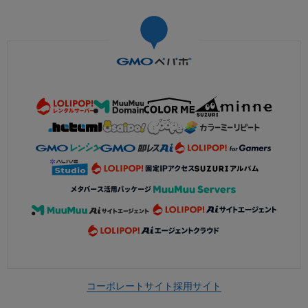
コーポレートサイト
採用サイト