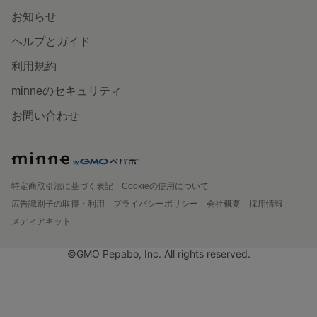
お知らせ
ヘルプとガイド
利用規約
minneのセキュリティ
お問い合わせ
特定商取引法に基づく表記
Cookieの使用について
広告識別子の取得・利用
プライバシーポリシー
会社概要
採用情報
メディアキット
©GMO Pepabo, Inc. All rights reserved.