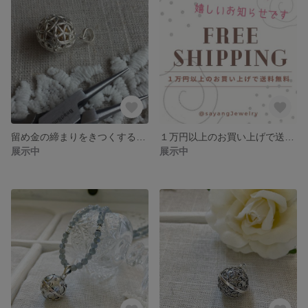
留め金の締まりをきつくする方法
１万円以上のお買い上げで送料無料になりました。
展示中
展示中