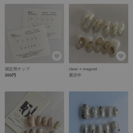
測定用チップ
clear × magnet
300円
展示中