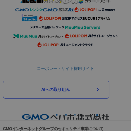
コーポレートサイト
採用サイト
AIへの取り組み
GMOインターネットグループのセキュリティ事業について