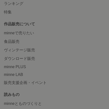
ランキング
特集
作品販売について
minneで売りたい
食品販売
ヴィンテージ販売
ダウンロード販売
minne PLUS
minne LAB
販売支援企画・イベント
読みもの
minneとものづくりと