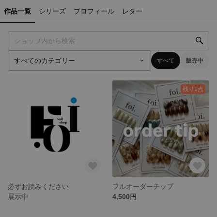
作品一覧
シリーズ
プロフィール
レター
すべて
販売中
残り1点
必ずお読みください
フルオーダーチップ
展示中
4,500円