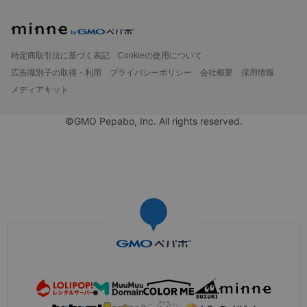
特定商取引法に基づく表記
Cookieの使用について
広告識別子の取得・利用
プライバシーポリシー
会社概要
採用情報
メディアキット
©GMO Pepabo, Inc. All rights reserved.