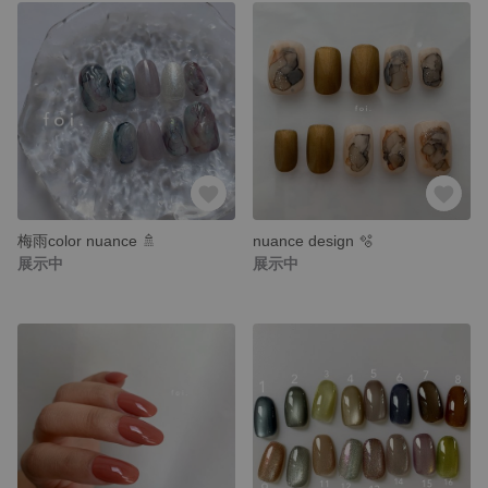
梅雨color nuance 🚿
nuance design 🫧
展示中
展示中