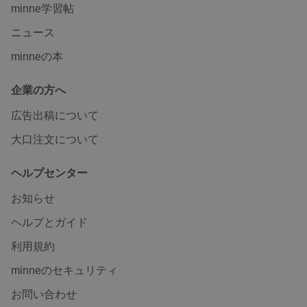
minne学習帖
ニュース
minneの本
企業の方へ
広告出稿について
大口注文について
ヘルプセンター
お知らせ
ヘルプとガイド
利用規約
minneのセキュリティ
お問い合わせ