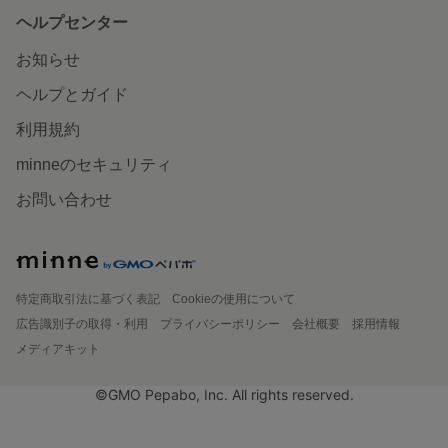
ヘルプセンター
お知らせ
ヘルプとガイド
利用規約
minneのセキュリティ
お問い合わせ
特定商取引法に基づく表記
Cookieの使用について
広告識別子の取得・利用
プライバシーポリシー
会社概要
採用情報
メディアキット
©GMO Pepabo, Inc. All rights reserved.