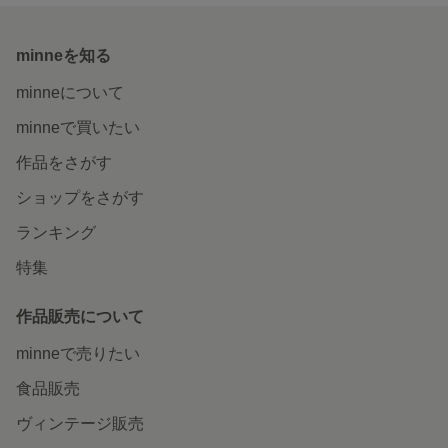
minneを知る
minneについて
minneで買いたい
作品をさがす
ショップをさがす
ランキング
特集
作品販売について
minneで売りたい
食品販売
ヴィンテージ販売