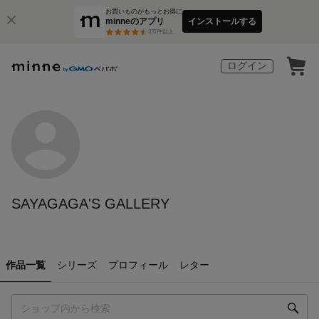
お買いものがもっとお得に
minneのアプリ
インストールする
3
万件以上
ログイン
SAYAGAGA'S GALLERY
作品一覧
シリーズ
プロフィール
レター