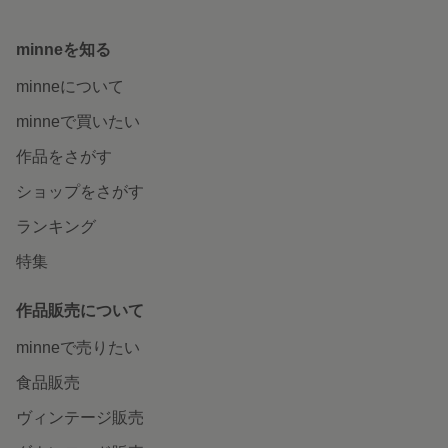
minneを知る
minneについて
minneで買いたい
作品をさがす
ショップをさがす
ランキング
特集
作品販売について
minneで売りたい
食品販売
ヴィンテージ販売