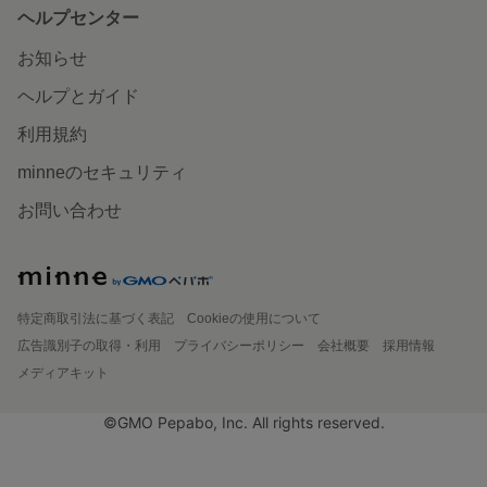
ヘルプセンター
お知らせ
ヘルプとガイド
利用規約
minneのセキュリティ
お問い合わせ
特定商取引法に基づく表記
Cookieの使用について
広告識別子の取得・利用
プライバシーポリシー
会社概要
採用情報
メディアキット
©GMO Pepabo, Inc. All rights reserved.