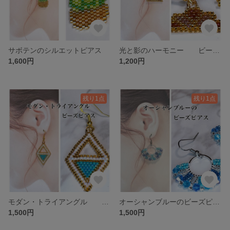
サボテンのシルエットピアス
光と影のハーモニー ビーズピアス
1,600円
1,200円
残り1点
残り1点
モダン・トライアングル ビーズピアス
オーシャンブルーのビーズピアス
1,500円
1,500円