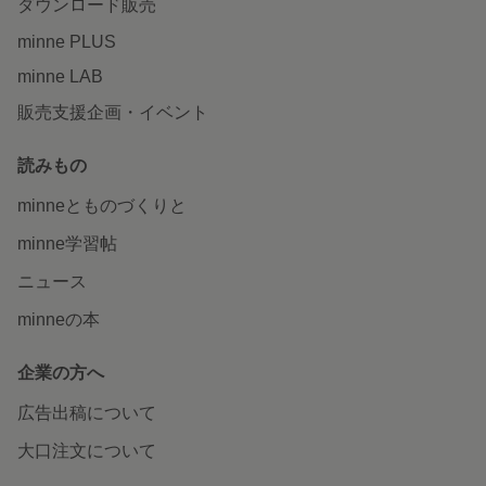
ダウンロード販売
minne PLUS
minne LAB
販売支援企画・イベント
読みもの
minneとものづくりと
minne学習帖
ニュース
minneの本
企業の方へ
広告出稿について
大口注文について