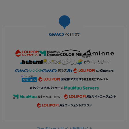
コーポレートサイト
採用サイト