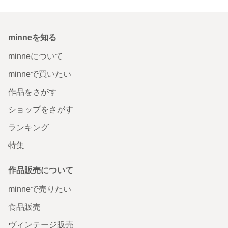
minneを知る
minneについて
minneで買いたい
作品をさがす
ショップをさがす
ランキング
特集
作品販売について
minneで売りたい
食品販売
ヴィンテージ販売