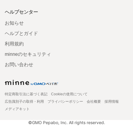
ヘルプセンター
お知らせ
ヘルプとガイド
利用規約
minneのセキュリティ
お問い合わせ
特定商取引法に基づく表記
Cookieの使用について
広告識別子の取得・利用
プライバシーポリシー
会社概要
採用情報
メディアキット
©GMO Pepabo, Inc. All rights reserved.