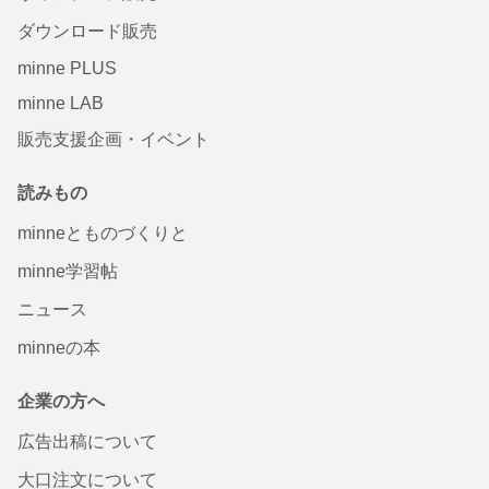
ダウンロード販売
minne PLUS
minne LAB
販売支援企画・イベント
読みもの
minneとものづくりと
minne学習帖
ニュース
minneの本
企業の方へ
広告出稿について
大口注文について