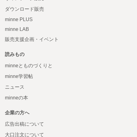
ダウンロード販売
minne PLUS
minne LAB
販売支援企画・イベント
読みもの
minneとものづくりと
minne学習帖
ニュース
minneの本
企業の方へ
広告出稿について
大口注文について