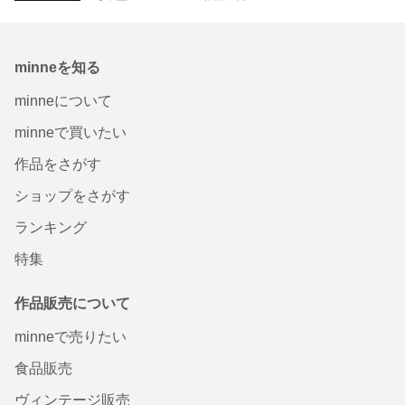
minneを知る
minneについて
minneで買いたい
作品をさがす
ショップをさがす
ランキング
特集
作品販売について
minneで売りたい
食品販売
ヴィンテージ販売