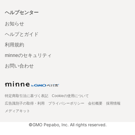
ヘルプセンター
お知らせ
ヘルプとガイド
利用規約
minneのセキュリティ
お問い合わせ
特定商取引法に基づく表記
Cookieの使用について
広告識別子の取得・利用
プライバシーポリシー
会社概要
採用情報
メディアキット
©GMO Pepabo, Inc. All rights reserved.