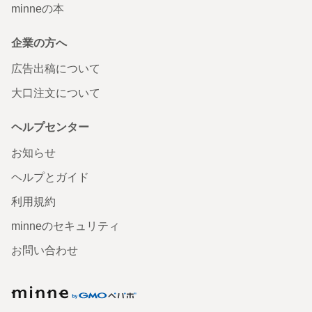
minneの本
企業の方へ
広告出稿について
大口注文について
ヘルプセンター
お知らせ
ヘルプとガイド
利用規約
minneのセキュリティ
お問い合わせ