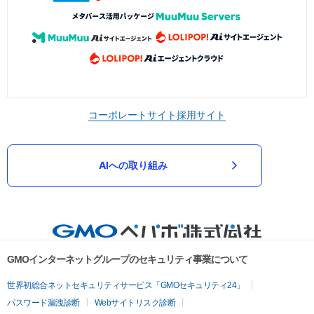
コーポレートサイト
採用サイト
AIへの取り組み
GMOインターネットグループのセキュリティ事業について
世界初総合ネットセキュリティサービス「GMOセキュリティ24」
パスワード漏洩診断
Webサイトリスク診断