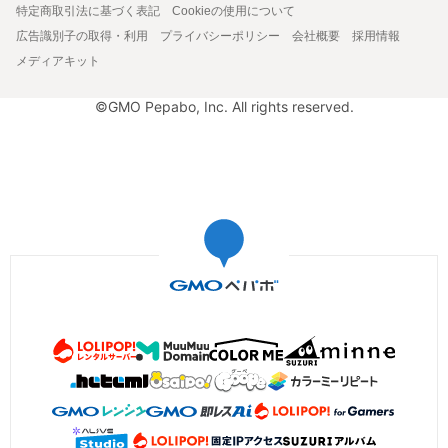
特定商取引法に基づく表記
Cookieの使用について
広告識別子の取得・利用
プライバシーポリシー
会社概要
採用情報
メディアキット
©GMO Pepabo, Inc. All rights reserved.