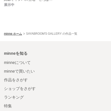
展示中
minne ホーム
SAYABROOM'S GALLERY の作品一覧
minneを知る
minneについて
minneで買いたい
作品をさがす
ショップをさがす
ランキング
特集