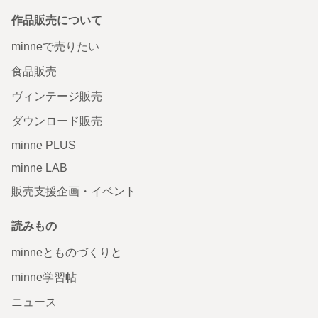
作品販売について
minneで売りたい
食品販売
ヴィンテージ販売
ダウンロード販売
minne PLUS
minne LAB
販売支援企画・イベント
読みもの
minneとものづくりと
minne学習帖
ニュース