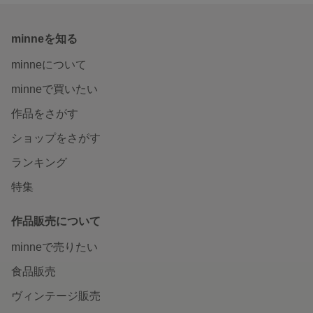
minneを知る
minneについて
minneで買いたい
作品をさがす
ショップをさがす
ランキング
特集
作品販売について
minneで売りたい
食品販売
ヴィンテージ販売