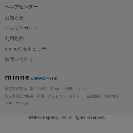
ヘルプセンター
お知らせ
ヘルプとガイド
利用規約
minneのセキュリティ
お問い合わせ
特定商取引法に基づく表記
Cookieの使用について
広告識別子の取得・利用
プライバシーポリシー
会社概要
採用情報
メディアキット
©GMO Pepabo, Inc. All rights reserved.