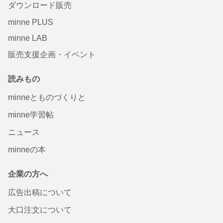
ダウンロード販売
minne PLUS
minne LAB
販売支援企画・イベント
読みもの
minneとものづくりと
minne学習帖
ニュース
minneの本
企業の方へ
広告出稿について
大口注文について