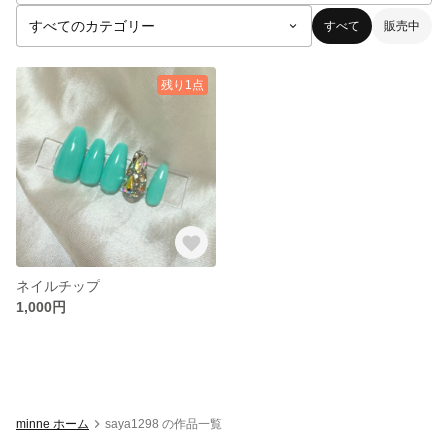
すべて
販売中
残り1点
ネイルチップ
1,000円
minne ホーム
saya1298 の作品一覧