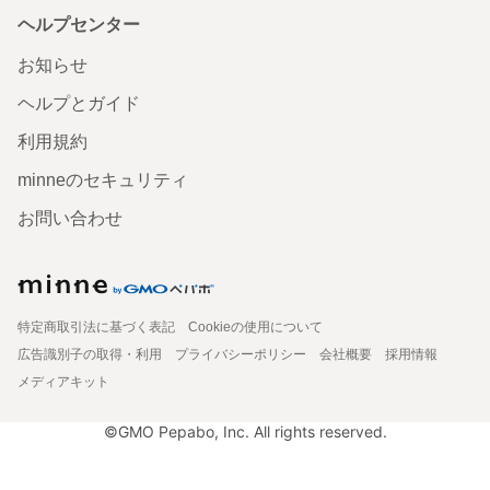
ヘルプセンター
お知らせ
ヘルプとガイド
利用規約
minneのセキュリティ
お問い合わせ
特定商取引法に基づく表記
Cookieの使用について
広告識別子の取得・利用
プライバシーポリシー
会社概要
採用情報
メディアキット
©GMO Pepabo, Inc. All rights reserved.