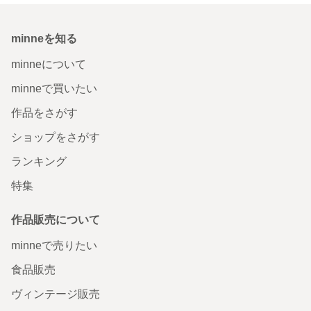
minneを知る
minneについて
minneで買いたい
作品をさがす
ショップをさがす
ランキング
特集
作品販売について
minneで売りたい
食品販売
ヴィンテージ販売