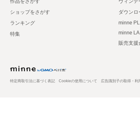
作品をさがす
ヴィンテ
ショップをさがす
ダウンロ
minne P
ランキング
minne L
特集
販売支援
特定商取引法に基づく表記
Cookieの使用について
広告識別子の取得・利