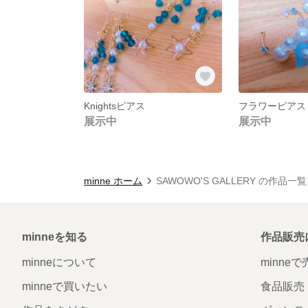
Knightsピアス
フラワーピアス
展示中
展示中
minne ホーム
SAWOWO'S GALLERY の作品一覧
minneを知る
作品販売
minneについて
minne
minneで買いたい
食品販売