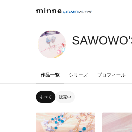
SAWOWO'
作品一覧
シリーズ
プロフィール
すべて
販売中