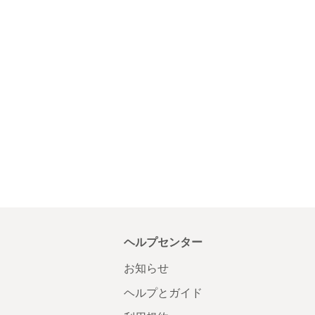
ヘルプセンター
お知らせ
ヘルプとガイド