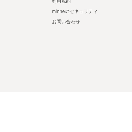
利用規約
minneのセキュリティ
お問い合わせ