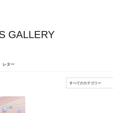
S GALLERY
レター