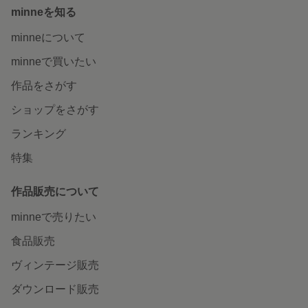
minneを知る
minneについて
minneで買いたい
作品をさがす
ショップをさがす
ランキング
特集
作品販売について
minneで売りたい
食品販売
ヴィンテージ販売
ダウンロード販売