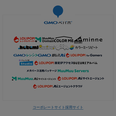
コーポレートサイト
採用サイト