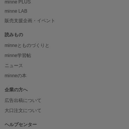
minne PLUS
minne LAB
販売支援企画・イベント
読みもの
minneとものづくりと
minne学習帖
ニュース
minneの本
企業の方へ
広告出稿について
大口注文について
ヘルプセンター