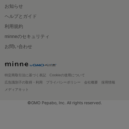
お知らせ
ヘルプとガイド
利用規約
minneのセキュリティ
お問い合わせ
特定商取引法に基づく表記
Cookieの使用について
広告識別子の取得・利用
プライバシーポリシー
会社概要
採用情報
メディアキット
©GMO Pepabo, Inc. All rights reserved.