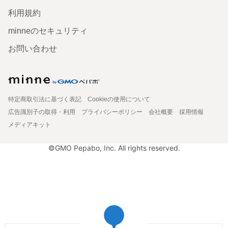
利用規約
minneのセキュリティ
お問い合わせ
特定商取引法に基づく表記
Cookieの使用について
広告識別子の取得・利用
プライバシーポリシー
会社概要
採用情報
メディアキット
©GMO Pepabo, Inc. All rights reserved.