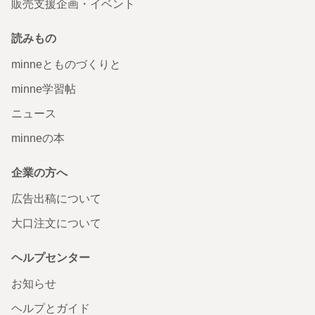
販売支援企画・イベント
読みもの
minneとものづくりと
minne学習帖
ニュース
minneの本
企業の方へ
広告出稿について
大口注文について
ヘルプセンター
お知らせ
ヘルプとガイド