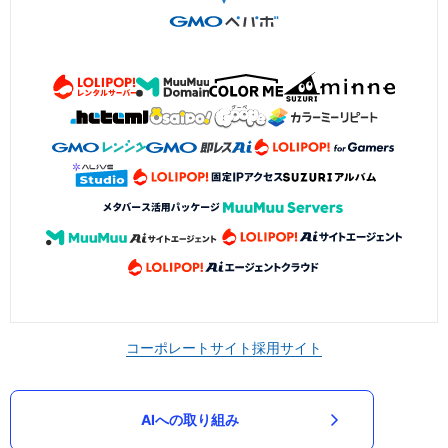
コーポレートサイト
採用サイト
AIへの取り組み