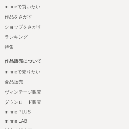
minneで買いたい
作品をさがす
ショップをさがす
ランキング
特集
作品販売について
minneで売りたい
食品販売
ヴィンテージ販売
ダウンロード販売
minne PLUS
minne LAB