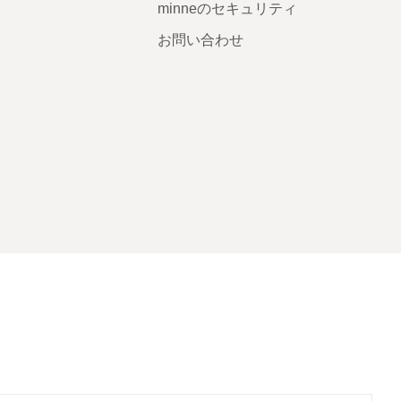
minneのセキュリティ
お問い合わせ