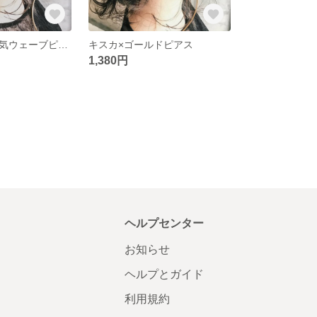
【再再販…】人気ウェーブピアス
キスカ×ゴールドピアス
1,380円
ヘルプセンター
お知らせ
ヘルプとガイド
利用規約