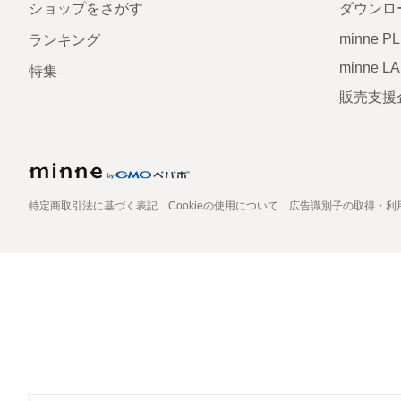
ショップをさがす
ダウンロ
minne P
ランキング
minne L
特集
販売支援
特定商取引法に基づく表記
Cookieの使用について
広告識別子の取得・利