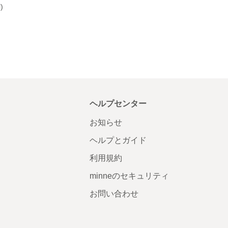
)
ヘルプセンター
お知らせ
ヘルプとガイド
利用規約
minneのセキュリティ
お問い合わせ