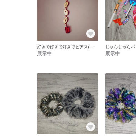
好きで好きで好きでピアス(片耳用)
じゃらじゃらバ
展示中
展示中