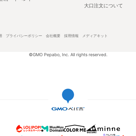
大口注文について
用
プライバシーポリシー
会社概要
採用情報
メディアキット
©GMO Pepabo, Inc. All rights reserved.