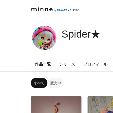
Spider★
作品一覧
シリーズ
プロフィール
すべて
販売中