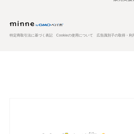
特定商取引法に基づく表記
Cookieの使用について
広告識別子の取得・利