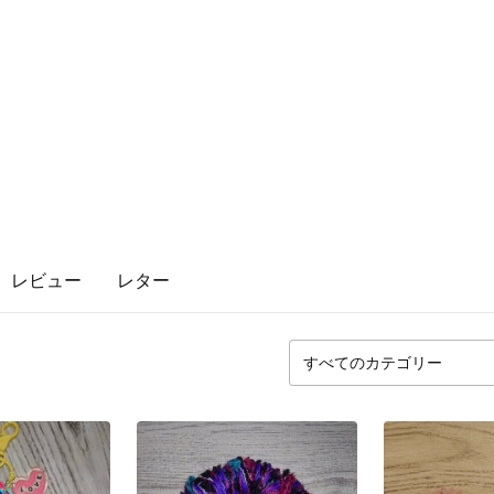
レビュー
レター