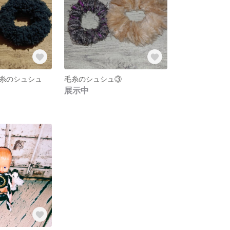
糸のシュシュ
毛糸のシュシュ③
展示中