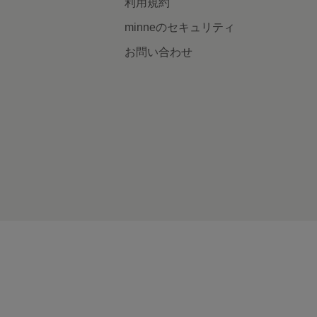
利用規約
minneのセキュリティ
お問い合わせ