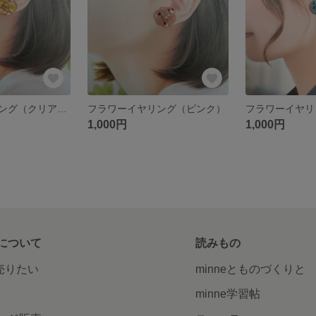
フラワーイヤリング（クリアイエロー）
フラワーイヤリング（ピンク）
フラワーイヤリ
1,000円
1,000円
について
読みもの
で売りたい
minneとものづくりと
minne学習帖