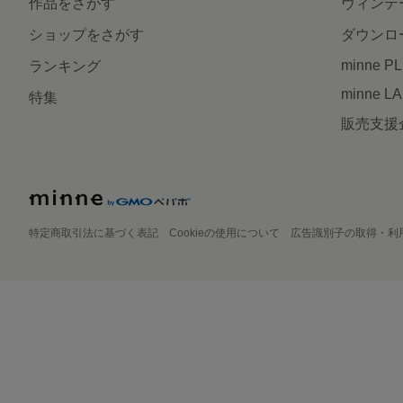
作品をさがす
ヴィンテ
ショップをさがす
ダウンロ
minne P
ランキング
minne L
特集
販売支援
特定商取引法に基づく表記
Cookieの使用について
広告識別子の取得・利