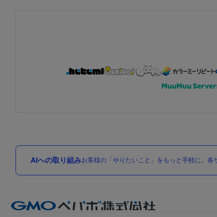
AIへの取り組み
お客様の「やりたいこと」をもっと手軽に。各サ