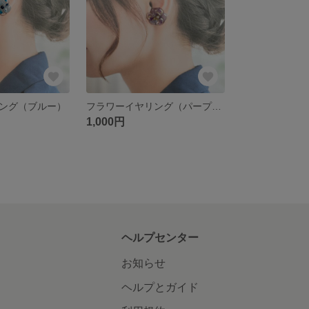
ング（ブルー）
フラワーイヤリング（パープル）
1,000円
ヘルプセンター
お知らせ
ヘルプとガイド