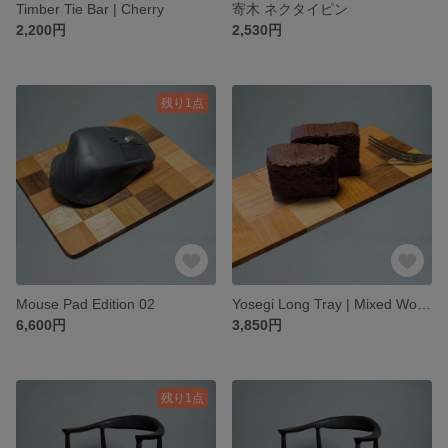
Timber Tie Bar | Cherry
寄木 ネクタイピン
2,200円
2,530円
残り1点
Mouse Pad Edition 02
Yosegi Long Tray | Mixed Woods
6,600円
3,850円
残り1点