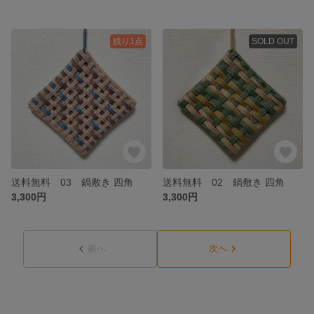
残り1点
SOLD OUT
送料無料 03 鍋敷き 四角
送料無料 02 鍋敷き 四角
3,300円
3,300円
前へ
次へ