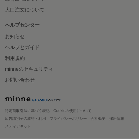
大口注文について
ヘルプセンター
お知らせ
ヘルプとガイド
利用規約
minneのセキュリティ
お問い合わせ
特定商取引法に基づく表記
Cookieの使用について
広告識別子の取得・利用
プライバシーポリシー
会社概要
採用情報
メディアキット