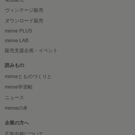
ヴィンテージ販売
ダウンロード販売
minne PLUS
minne LAB
販売支援企画・イベント
読みもの
minneとものづくりと
minne学習帖
ニュース
minneの本
企業の方へ
広告出稿について