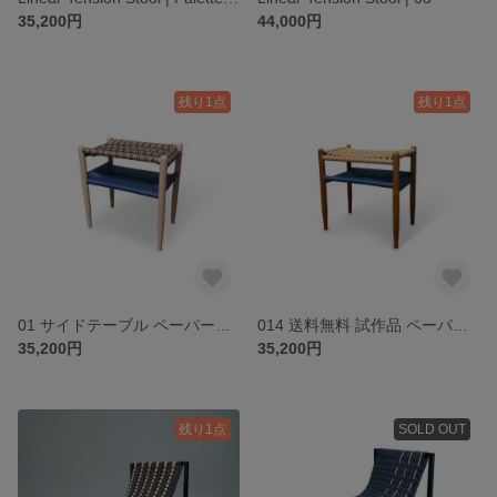
35,200円
44,000円
残り1点
残り1点
01 サイドテーブル ペーパーコード
014 送料無料 試作品 ペーパーコード スツール 収納付き
35,200円
35,200円
残り1点
SOLD OUT