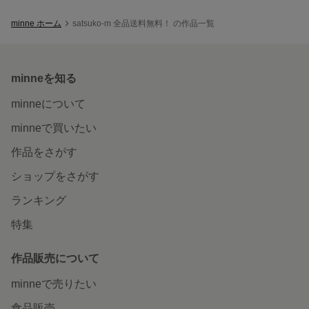
minne ホーム
satsuko-m 全品送料無料！ の作品一覧
minneを知る
minneについて
minneで買いたい
作品をさがす
ショップをさがす
ランキング
特集
作品販売について
minneで売りたい
食品販売