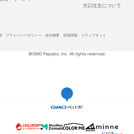
大口注文について
用
プライバシーポリシー
会社概要
採用情報
メディアキット
©GMO Pepabo, Inc. All rights reserved.