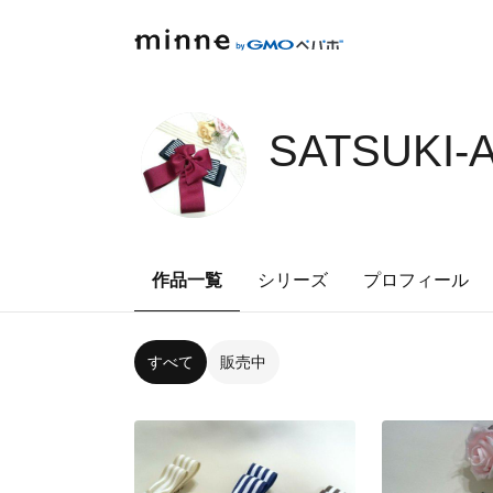
SATSUKI-
作品一覧
シリーズ
プロフィール
すべて
販売中