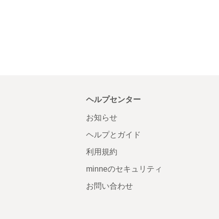
ヘルプセンター
お知らせ
ヘルプとガイド
利用規約
minneのセキュリティ
お問い合わせ