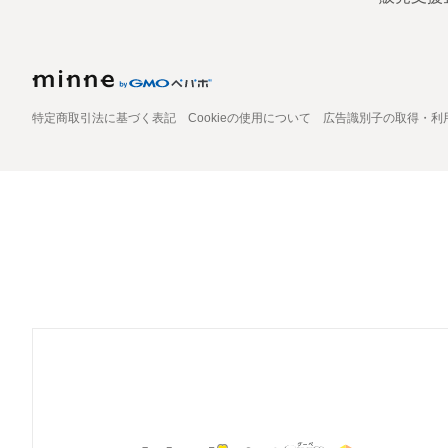
特定商取引法に基づく表記
Cookieの使用について
広告識別子の取得・利