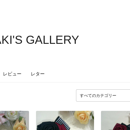
AKI'S GALLERY
レビュー
レター