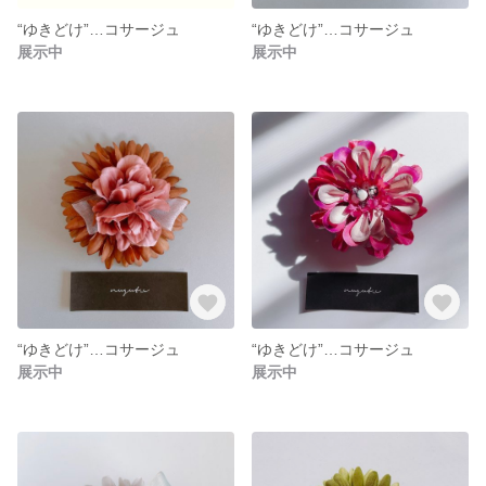
“ゆきどけ”…コサージュ
“ゆきどけ”…コサージュ
展示中
展示中
“ゆきどけ”…コサージュ
“ゆきどけ”…コサージュ
展示中
展示中