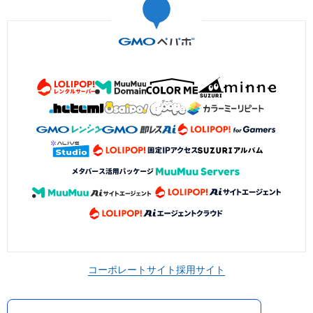
コーポレートサイト
採用サイト