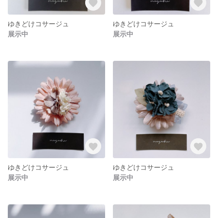
ゆきどけコサージュ
ゆきどけコサージュ
展示中
展示中
ゆきどけコサージュ
ゆきどけコサージュ
展示中
展示中