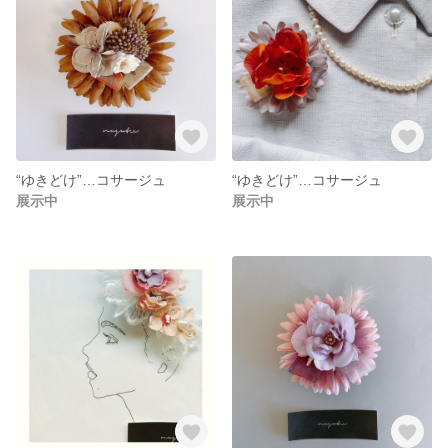
“ゆきどけ”…コサージュ
“ゆきどけ”…コサージュ
展示中
展示中