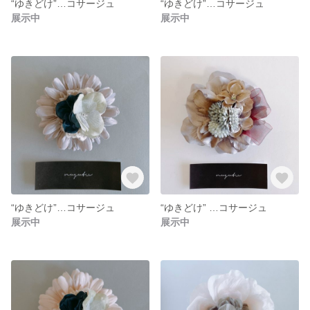
“ゆきどけ”…コサージュ
“ゆきどけ”…コサージュ
展示中
展示中
“ゆきどけ”…コサージュ
“ゆきどけ” …コサージュ
展示中
展示中