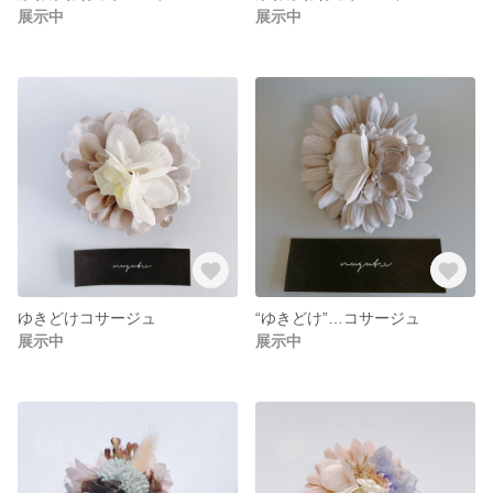
展示中
展示中
ゆきどけコサージュ
“ゆきどけ”…コサージュ
展示中
展示中