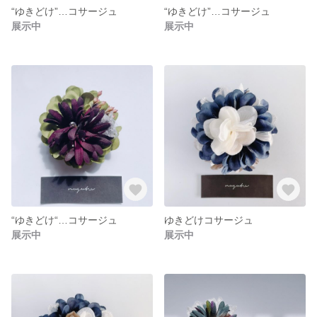
“ゆきどけ”…コサージュ
“ゆきどけ”…コサージュ
展示中
展示中
“ゆきどけ“…コサージュ
ゆきどけコサージュ
展示中
展示中