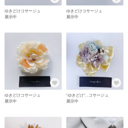
ゆきどけコサージュ
ゆきどけコサージュ
展示中
展示中
ゆきどけコサージュ
“ゆきどけ”...コサージュ
展示中
展示中