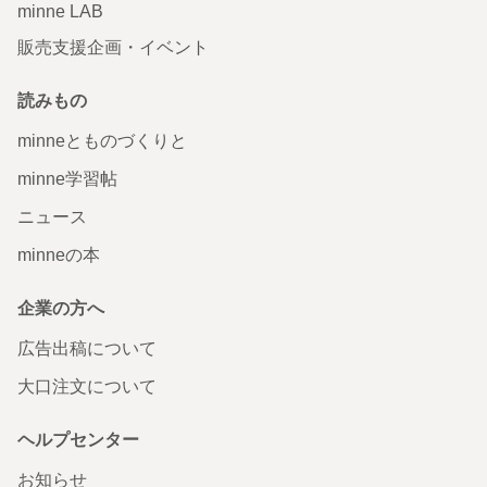
minne LAB
販売支援企画・イベント
読みもの
minneとものづくりと
minne学習帖
ニュース
minneの本
企業の方へ
広告出稿について
大口注文について
ヘルプセンター
お知らせ