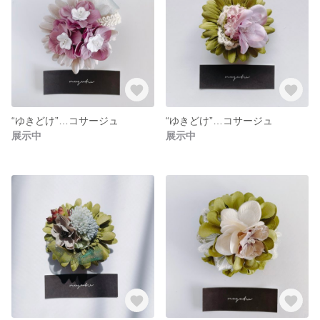
“ゆきどけ”…コサージュ
“ゆきどけ”…コサージュ
展示中
展示中