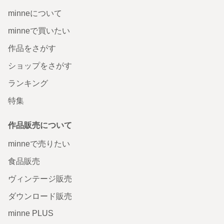
minneについて
minneで買いたい
作品をさがす
ショップをさがす
ランキング
特集
作品販売について
minneで売りたい
食品販売
ヴィンテージ販売
ダウンロード販売
minne PLUS