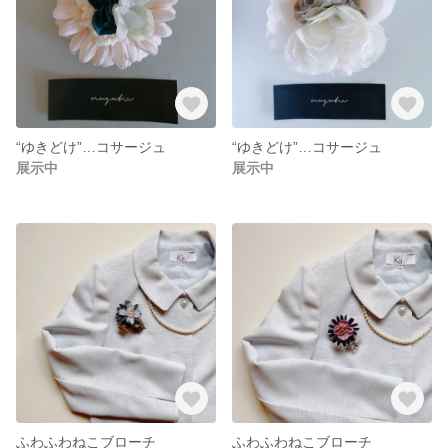
“ゆきどけ”…コサージュ
“ゆきどけ”…コサージュ
展示中
展示中
ふわふわねこブローチ
ふわふわねこブローチ