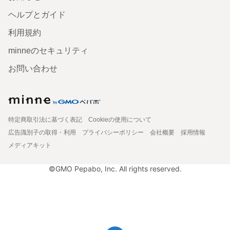
ヘルプとガイド
利用規約
minneのセキュリティ
お問い合わせ
特定商取引法に基づく表記
Cookieの使用について
広告識別子の取得・利用
プライバシーポリシー
会社概要
採用情報
メディアキット
©GMO Pepabo, Inc. All rights reserved.