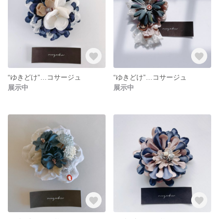
“ゆきどけ”…コサージュ
“ゆきどけ”…コサージュ
展示中
展示中