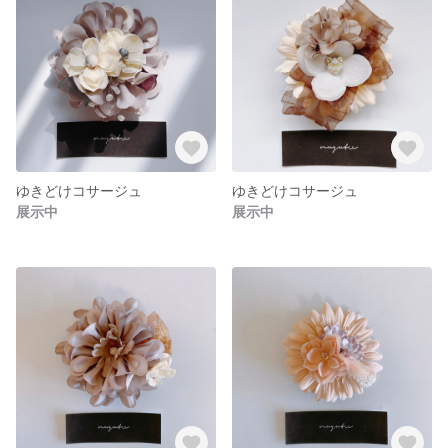
ゆきどけコサージュ
ゆきどけコサージュ
展示中
展示中