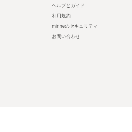
ヘルプとガイド
利用規約
minneのセキュリティ
お問い合わせ