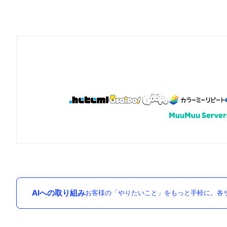
AIへの取り組み
お客様の「やりたいこと」をもっと手軽に。各サ