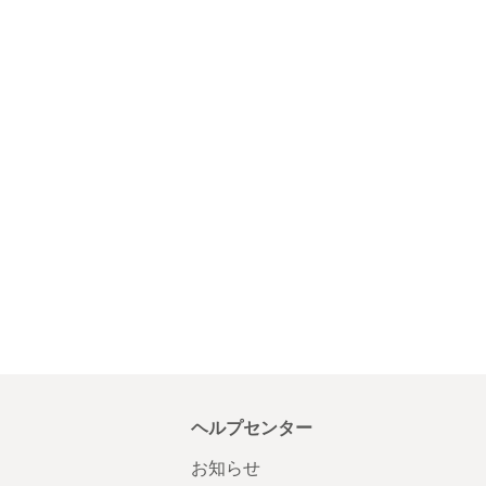
ヘルプセンター
お知らせ