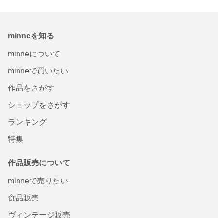
minneを知る
minneについて
minneで買いたい
作品をさがす
ショップをさがす
ランキング
特集
作品販売について
minneで売りたい
食品販売
ヴィンテージ販売