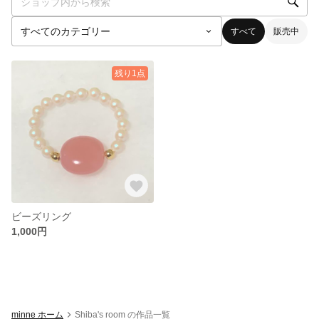
すべて
販売中
残り1点
ビーズリング
1,000円
minne ホーム
Shiba's room の作品一覧