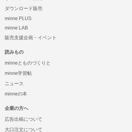
ダウンロード販売
minne PLUS
minne LAB
販売支援企画・イベント
読みもの
minneとものづくりと
minne学習帖
ニュース
minneの本
企業の方へ
広告出稿について
大口注文について