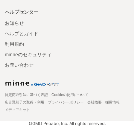
ヘルプセンター
お知らせ
ヘルプとガイド
利用規約
minneのセキュリティ
お問い合わせ
特定商取引法に基づく表記
Cookieの使用について
広告識別子の取得・利用
プライバシーポリシー
会社概要
採用情報
メディアキット
©GMO Pepabo, Inc. All rights reserved.