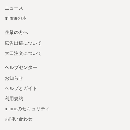
ニュース
minneの本
企業の方へ
広告出稿について
大口注文について
ヘルプセンター
お知らせ
ヘルプとガイド
利用規約
minneのセキュリティ
お問い合わせ