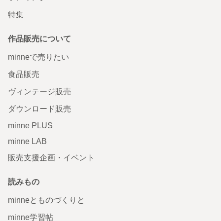
特集
作品販売について
minneで売りたい
食品販売
ヴィンテージ販売
ダウンロード販売
minne PLUS
minne LAB
販売支援企画・イベント
読みもの
minneとものづくりと
minne学習帖