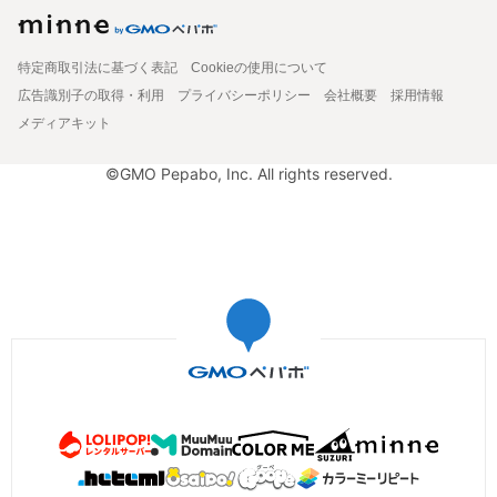
特定商取引法に基づく表記
Cookieの使用について
広告識別子の取得・利用
プライバシーポリシー
会社概要
採用情報
メディアキット
©GMO Pepabo, Inc. All rights reserved.