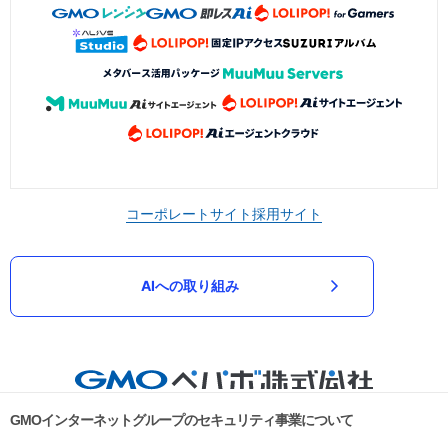
コーポレートサイト
採用サイト
AIへの取り組み
GMOインターネットグループのセキュリティ事業について