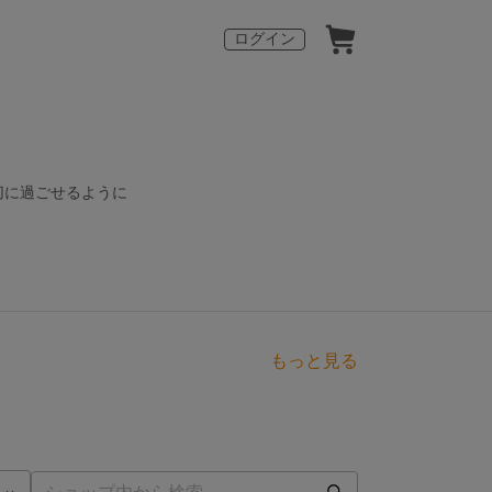
ログイン
切に過ごせるように
もっと見る