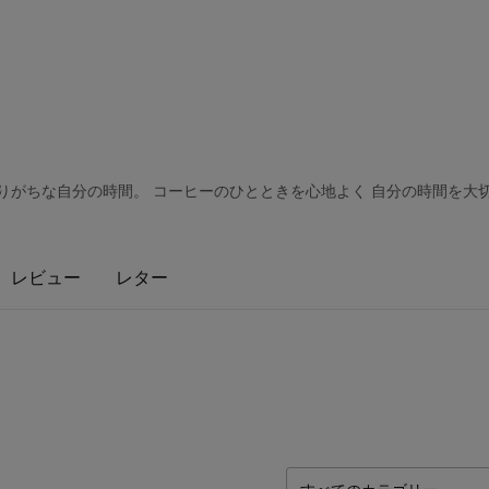
りがちな自分の時間。 コーヒーのひとときを心地よく 自分の時間を大
レビュー
レター