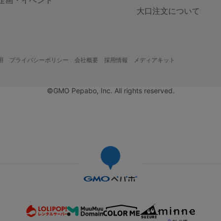
企画・イベント
大口注文について
用
プライバシーポリシー
会社概要
採用情報
メディアキット
©GMO Pepabo, Inc. All rights reserved.