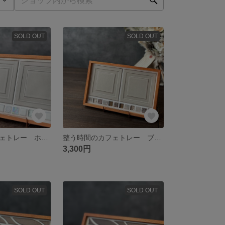
SOLD OUT
SOLD OUT
整う時間のカフェトレー ホワイト
整う時間のカフェトレー ブラウン
3,300円
SOLD OUT
SOLD OUT