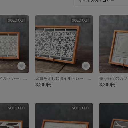
SOLD OUT
SOLD OUT
余白を楽しむタイルトレー ゴールドベージュ
余白を楽しむタイルトレー モノトーン
3,200円
3,300円
SOLD OUT
SOLD OUT