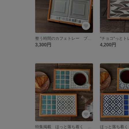
整う時間のカフェトレー ブルー
3,300円
4,200円
特集掲載 ほっと落ち着く カフェトレー フォレストグリーン