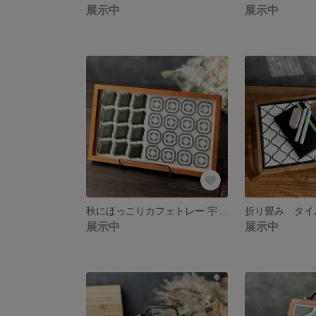
展示中
展示中
秋にほっこりカフェトレー 宇治抹茶
展示中
展示中