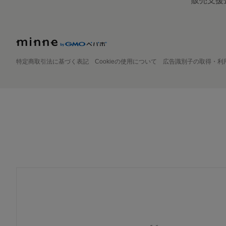
販売支援
特定商取引法に基づく表記
Cookieの使用について
広告識別子の取得・利