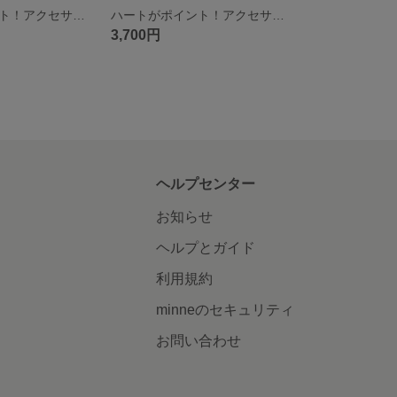
ハートがポイント！アクセサリートレー 青×黒
ハートがポイント！アクセサリートレー 黒×赤
3,700円
ヘルプセンター
お知らせ
ヘルプとガイド
利用規約
minneのセキュリティ
お問い合わせ