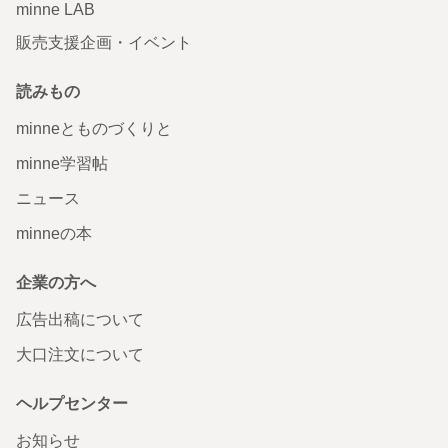
minne LAB
販売支援企画・イベント
読みもの
minneとものづくりと
minne学習帖
ニュース
minneの本
企業の方へ
広告出稿について
大口注文について
ヘルプセンター
お知らせ