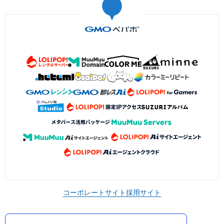
コーポレートサイト
採用サイト