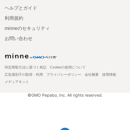
ヘルプとガイド
利用規約
minneのセキュリティ
お問い合わせ
特定商取引法に基づく表記
Cookieの使用について
広告識別子の取得・利用
プライバシーポリシー
会社概要
採用情報
メディアキット
©GMO Pepabo, Inc. All rights reserved.