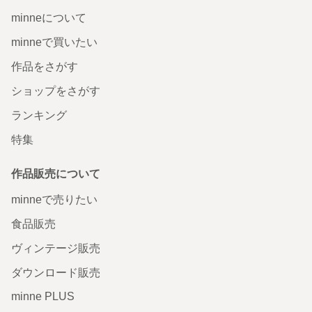
minneについて
minneで買いたい
作品をさがす
ショップをさがす
ランキング
特集
作品販売について
minneで売りたい
食品販売
ヴィンテージ販売
ダウンロード販売
minne PLUS