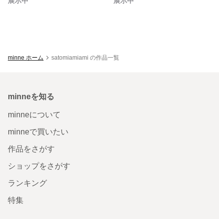
展示中
展示中
minne ホーム
satomiamiami の作品一覧
minneを知る
minneについて
minneで買いたい
作品をさがす
ショップをさがす
ランキング
特集