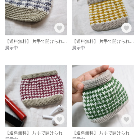
【送料無料】 片手で開けられる☺︎ 手のひらサイズポーチ 飴入れなどに⭐︎
【送料無料】 片手で開けられる☺︎ 小物入れ ポーチ
展示中
展示中
【送料無料】 片手で開けられる☺︎ 小物入れ ポーチ
【送料無料】 片手で開けられる☺︎ 小物入れ ポーチ