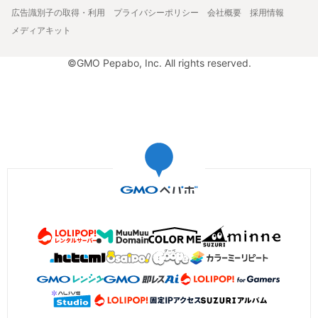
広告識別子の取得・利用
プライバシーポリシー
会社概要
採用情報
メディアキット
©GMO Pepabo, Inc. All rights reserved.