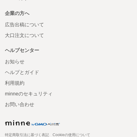
企業の方へ
広告出稿について
大口注文について
ヘルプセンター
お知らせ
ヘルプとガイド
利用規約
minneのセキュリティ
お問い合わせ
特定商取引法に基づく表記
Cookieの使用について