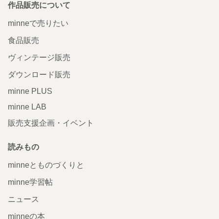
作品販売について
minneで売りたい
食品販売
ヴィンテージ販売
ダウンロード販売
minne PLUS
minne LAB
販売支援企画・イベント
読みもの
minneとものづくりと
minne学習帖
ニュース
minneの本