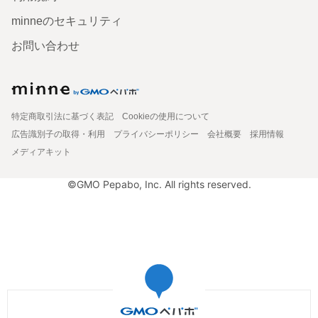
minneのセキュリティ
お問い合わせ
特定商取引法に基づく表記
Cookieの使用について
広告識別子の取得・利用
プライバシーポリシー
会社概要
採用情報
メディアキット
©GMO Pepabo, Inc. All rights reserved.