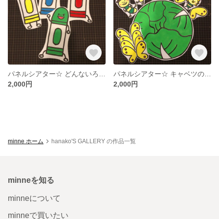
パネルシアター☆ どんないろがすき♪
パネルシアター☆ キャベツのなかから♪
2,000円
2,000円
minne ホーム
hanako'S GALLERY の作品一覧
minneを知る
minneについて
minneで買いたい