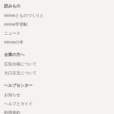
読みもの
minneとものづくりと
minne学習帖
ニュース
minneの本
企業の方へ
広告出稿について
大口注文について
ヘルプセンター
お知らせ
ヘルプとガイド
利用規約