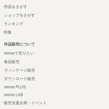
作品をさがす
ショップをさがす
ランキング
特集
作品販売について
minneで売りたい
食品販売
ヴィンテージ販売
ダウンロード販売
minne PLUS
minne LAB
販売支援企画・イベント