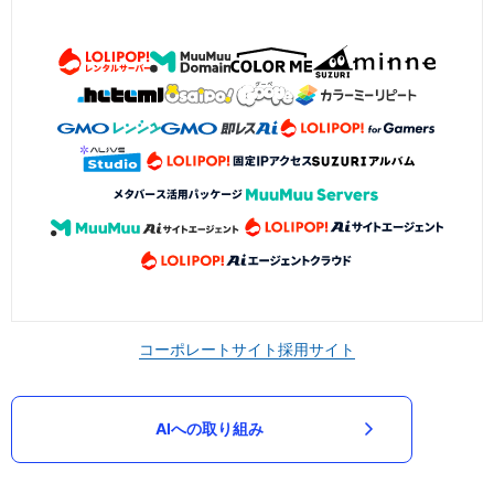
コーポレートサイト
採用サイト
AIへの取り組み