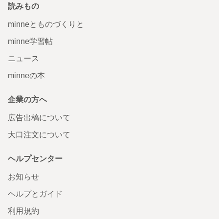
読みもの
minneとものづくりと
minne学習帖
ニュース
minneの本
企業の方へ
広告出稿について
大口注文について
ヘルプセンター
お知らせ
ヘルプとガイド
利用規約