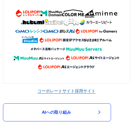
コーポレートサイト
採用サイト
AIへの取り組み