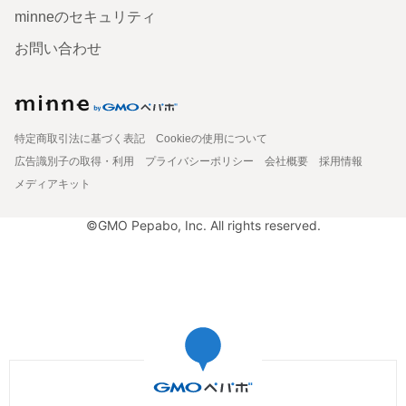
minneのセキュリティ
お問い合わせ
特定商取引法に基づく表記
Cookieの使用について
広告識別子の取得・利用
プライバシーポリシー
会社概要
採用情報
メディアキット
©GMO Pepabo, Inc. All rights reserved.