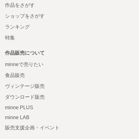
作品をさがす
ショップをさがす
ランキング
特集
作品販売について
minneで売りたい
食品販売
ヴィンテージ販売
ダウンロード販売
minne PLUS
minne LAB
販売支援企画・イベント