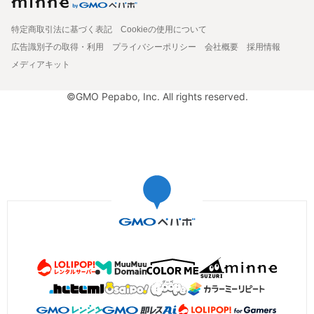
特定商取引法に基づく表記
Cookieの使用について
広告識別子の取得・利用
プライバシーポリシー
会社概要
採用情報
メディアキット
©GMO Pepabo, Inc. All rights reserved.