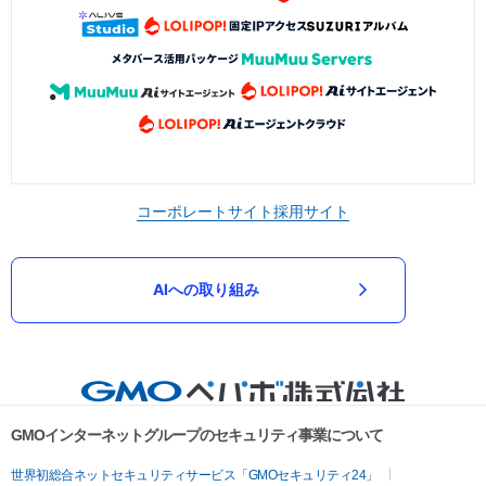
コーポレートサイト
採用サイト
AIへの取り組み
GMOインターネットグループのセキュリティ事業について
世界初総合ネットセキュリティサービス「GMOセキュリティ24」