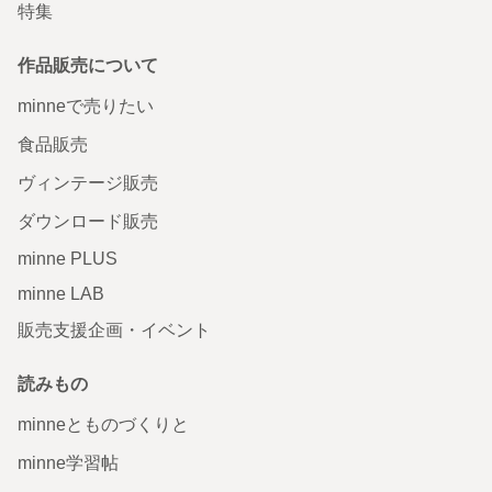
特集
作品販売について
minneで売りたい
食品販売
ヴィンテージ販売
ダウンロード販売
minne PLUS
minne LAB
販売支援企画・イベント
読みもの
minneとものづくりと
minne学習帖