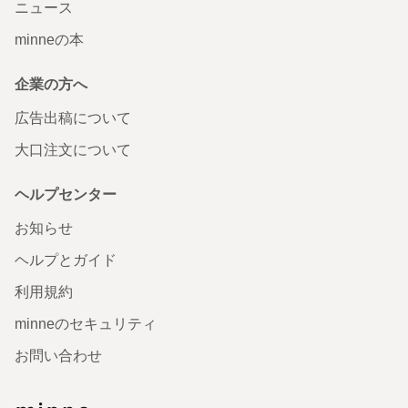
ニュース
minneの本
企業の方へ
広告出稿について
大口注文について
ヘルプセンター
お知らせ
ヘルプとガイド
利用規約
minneのセキュリティ
お問い合わせ