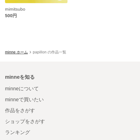
mimitsubo
500円
minne ホーム
papillon の作品一覧
minneを知る
minneについて
minneで買いたい
作品をさがす
ショップをさがす
ランキング