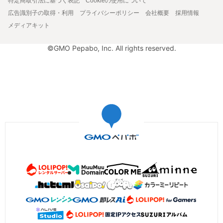
特定商取引法に基づく表記
Cookieの使用について
広告識別子の取得・利用
プライバシーポリシー
会社概要
採用情報
メディアキット
©GMO Pepabo, Inc. All rights reserved.