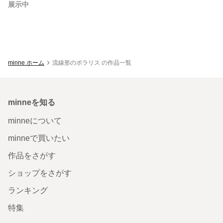
展示中
minne ホーム
流線形のポラリス の作品一覧
minneを知る
minneについて
minneで買いたい
作品をさがす
ショップをさがす
ランキング
特集