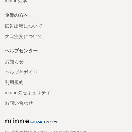
minneの本
企業の方へ
広告出稿について
大口注文について
ヘルプセンター
お知らせ
ヘルプとガイド
利用規約
minneのセキュリティ
お問い合わせ