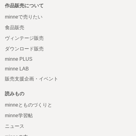
作品販売について
minneで売りたい
食品販売
ヴィンテージ販売
ダウンロード販売
minne PLUS
minne LAB
販売支援企画・イベント
読みもの
minneとものづくりと
minne学習帖
ニュース