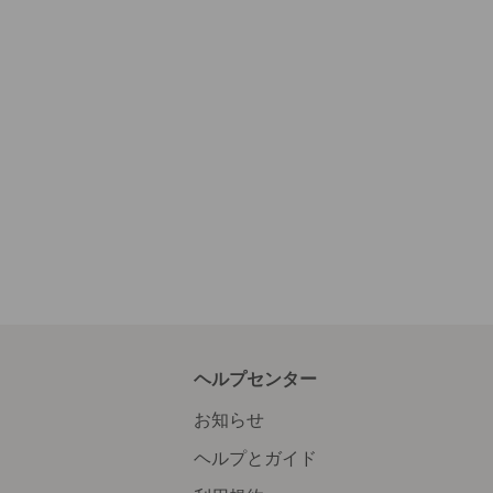
ヘルプセンター
お知らせ
ヘルプとガイド