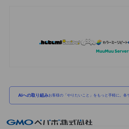
AIへの取り組み
お客様の「やりたいこと」をもっと手軽に。各サ