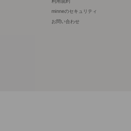
利用規約
minneのセキュリティ
お問い合わせ