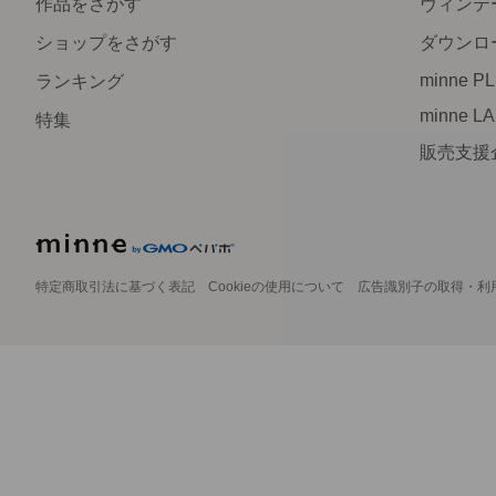
作品をさがす
ヴィンテ
ショップをさがす
ダウンロ
minne P
ランキング
minne L
特集
販売支援
特定商取引法に基づく表記
Cookieの使用について
広告識別子の取得・利