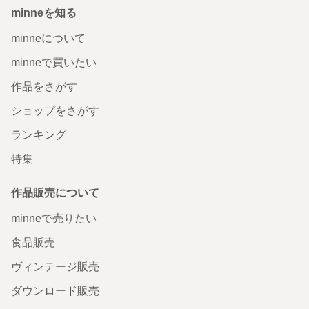
minneを知る
minneについて
minneで買いたい
作品をさがす
ショップをさがす
ランキング
特集
作品販売について
minneで売りたい
食品販売
ヴィンテージ販売
ダウンロード販売