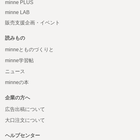
minne PLUS
minne LAB
販売支援企画・イベント
読みもの
minneとものづくりと
minne学習帖
ニュース
minneの本
企業の方へ
広告出稿について
大口注文について
ヘルプセンター