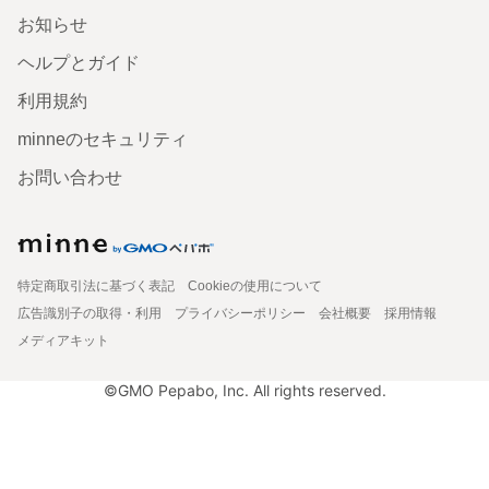
お知らせ
ヘルプとガイド
利用規約
minneのセキュリティ
お問い合わせ
特定商取引法に基づく表記
Cookieの使用について
広告識別子の取得・利用
プライバシーポリシー
会社概要
採用情報
メディアキット
©GMO Pepabo, Inc. All rights reserved.