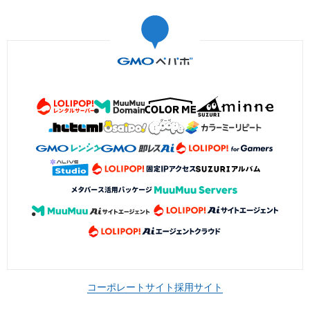
コーポレートサイト
採用サイト