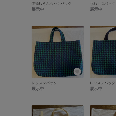
体操服きんちゃくバック
うわぐつバック
展示中
展示中
レッスンバック
レッスンバック
展示中
展示中