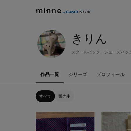
きりん
スクールバック、シューズバッ
作品一覧
シリーズ
プロフィール
すべて
販売中