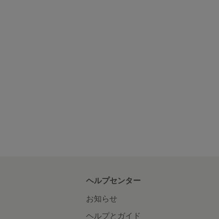
ヘルプセンター
お知らせ
ヘルプとガイド