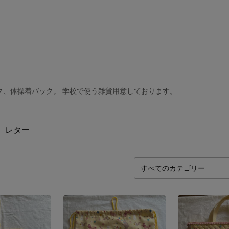
ク、体操着バック。 学校で使う雑貨用意しております。
レター