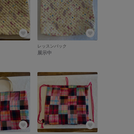
レッスンバック
展示中