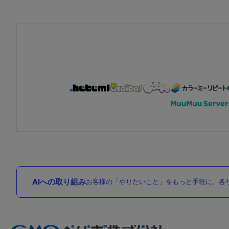
AIへの取り組み
お客様の「やりたいこと」をもっと手軽に。各サ