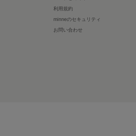
利用規約
minneのセキュリティ
お問い合わせ