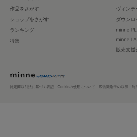
作品をさがす
ヴィンテ
ショップをさがす
ダウンロ
minne P
ランキング
minne L
特集
販売支援
特定商取引法に基づく表記
Cookieの使用について
広告識別子の取得・利