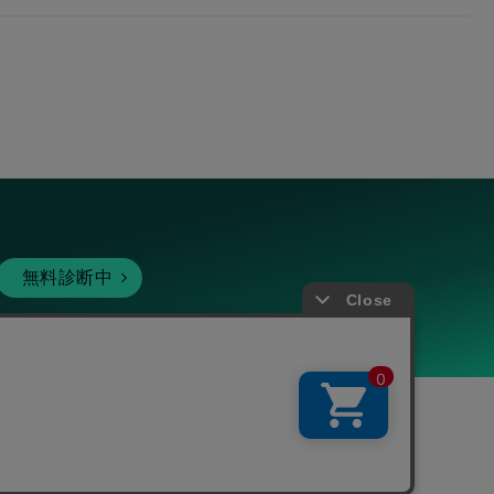
無料診断中
暗号資産
個人向けサービス
その他