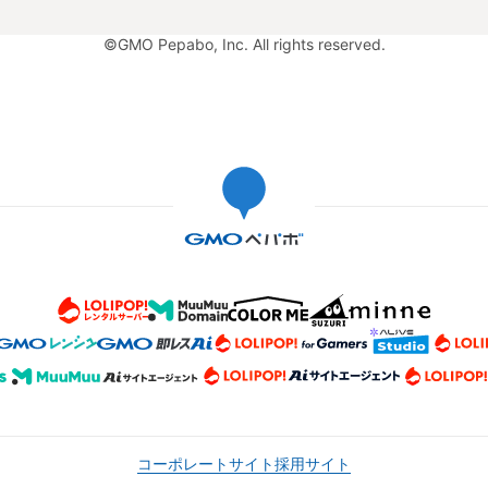
©GMO Pepabo, Inc. All rights reserved.
コーポレートサイト
採用サイト