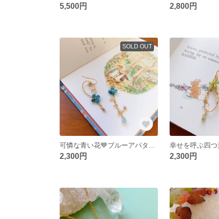
5,500円
2,800円
SOLD OUT
可憐な青い花💙ブルーアパタイトのピアス・イヤリング
2,300円
2,300円