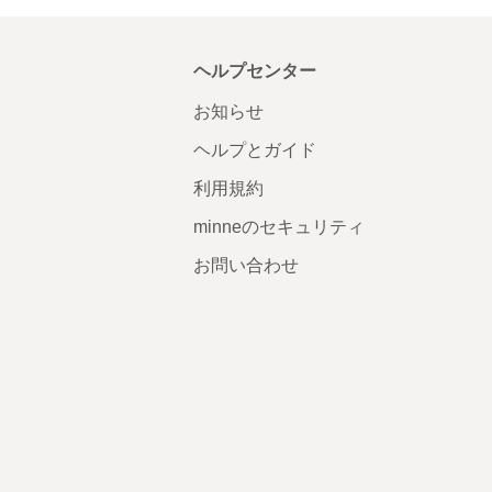
ヘルプセンター
お知らせ
ヘルプとガイド
利用規約
minneのセキュリティ
お問い合わせ