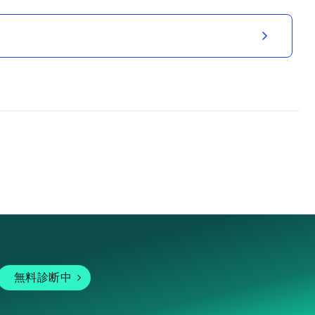
無料診断中