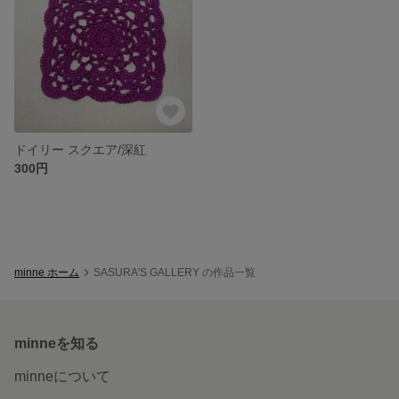
ドイリー スクエア/深紅
300円
minne ホーム
SASURA'S GALLERY の作品一覧
minneを知る
minneについて