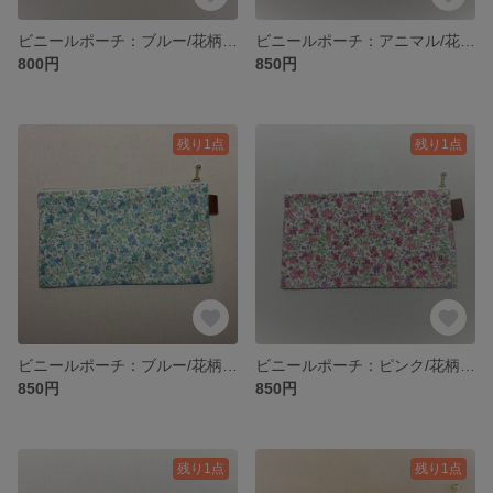
ビニールポーチ：ブルー/花柄 マスク・通帳・文具・メモ入れ
ビニールポーチ：アニマル/花柄 マスク・通帳・文具・メモ入れ
800円
850円
残り1点
残り1点
ビニールポーチ：ブルー/花柄 マスク・通帳・文具・メモ入れ
ビニールポーチ：ピンク/花柄 マスク・通帳・文具・メモ入れ
850円
850円
残り1点
残り1点