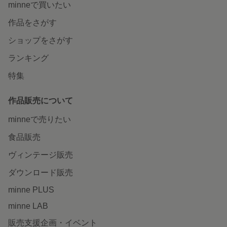
minneで買いたい
作品をさがす
ショップをさがす
ランキング
特集
作品販売について
minneで売りたい
食品販売
ヴィンテージ販売
ダウンロード販売
minne PLUS
minne LAB
販売支援企画・イベント