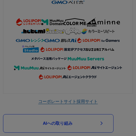
コーポレートサイト
採用サイト
AIへの取り組み