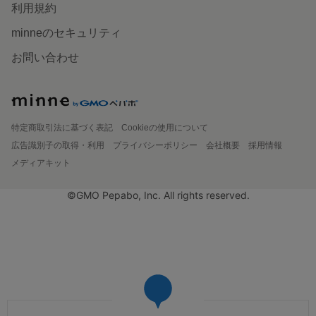
利用規約
minneのセキュリティ
お問い合わせ
特定商取引法に基づく表記
Cookieの使用について
広告識別子の取得・利用
プライバシーポリシー
会社概要
採用情報
メディアキット
©GMO Pepabo, Inc. All rights reserved.