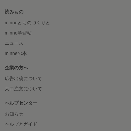
読みもの
minneとものづくりと
minne学習帖
ニュース
minneの本
企業の方へ
広告出稿について
大口注文について
ヘルプセンター
お知らせ
ヘルプとガイド