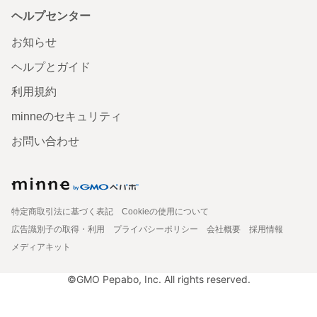
ヘルプセンター
お知らせ
ヘルプとガイド
利用規約
minneのセキュリティ
お問い合わせ
特定商取引法に基づく表記
Cookieの使用について
広告識別子の取得・利用
プライバシーポリシー
会社概要
採用情報
メディアキット
©GMO Pepabo, Inc. All rights reserved.