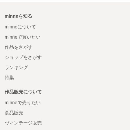
minneを知る
minneについて
minneで買いたい
作品をさがす
ショップをさがす
ランキング
特集
作品販売について
minneで売りたい
食品販売
ヴィンテージ販売