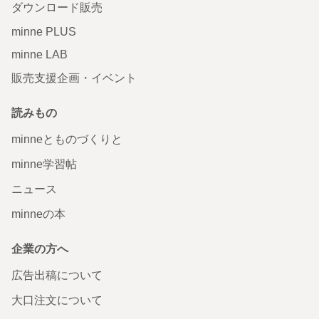
ダウンロード販売
minne PLUS
minne LAB
販売支援企画・イベント
読みもの
minneとものづくりと
minne学習帖
ニュース
minneの本
企業の方へ
広告出稿について
大口注文について