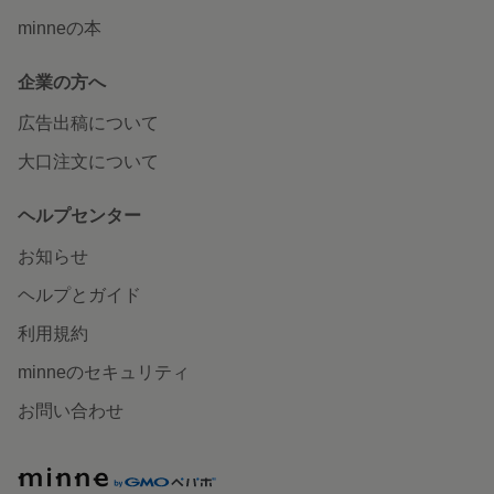
minneの本
企業の方へ
広告出稿について
大口注文について
ヘルプセンター
お知らせ
ヘルプとガイド
利用規約
minneのセキュリティ
お問い合わせ