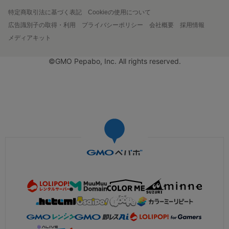
特定商取引法に基づく表記
Cookieの使用について
広告識別子の取得・利用
プライバシーポリシー
会社概要
採用情報
メディアキット
©GMO Pepabo, Inc. All rights reserved.