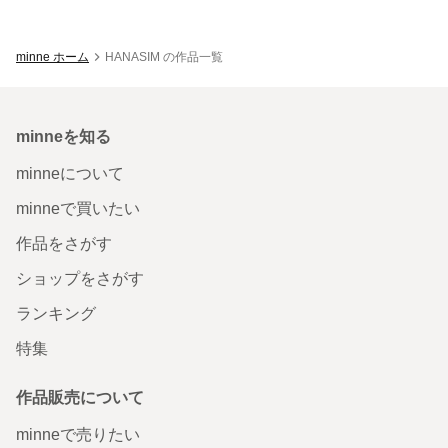
minne ホーム
HANASIM の作品一覧
minneを知る
minneについて
minneで買いたい
作品をさがす
ショップをさがす
ランキング
特集
作品販売について
minneで売りたい