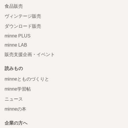
食品販売
ヴィンテージ販売
ダウンロード販売
minne PLUS
minne LAB
販売支援企画・イベント
読みもの
minneとものづくりと
minne学習帖
ニュース
minneの本
企業の方へ