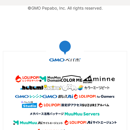
©GMO Pepabo, Inc. All rights reserved.