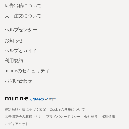
広告出稿について
大口注文について
ヘルプセンター
お知らせ
ヘルプとガイド
利用規約
minneのセキュリティ
お問い合わせ
特定商取引法に基づく表記
Cookieの使用について
広告識別子の取得・利用
プライバシーポリシー
会社概要
採用情報
メディアキット