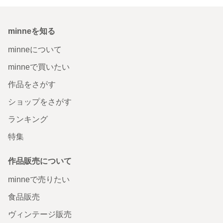
minneを知る
minneについて
minneで買いたい
作品をさがす
ショップをさがす
ランキング
特集
作品販売について
minneで売りたい
食品販売
ヴィンテージ販売