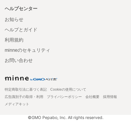
ヘルプセンター
お知らせ
ヘルプとガイド
利用規約
minneのセキュリティ
お問い合わせ
特定商取引法に基づく表記
Cookieの使用について
広告識別子の取得・利用
プライバシーポリシー
会社概要
採用情報
メディアキット
©GMO Pepabo, Inc. All rights reserved.