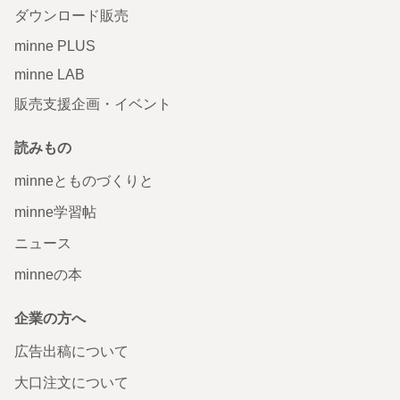
ダウンロード販売
minne PLUS
minne LAB
販売支援企画・イベント
読みもの
minneとものづくりと
minne学習帖
ニュース
minneの本
企業の方へ
広告出稿について
大口注文について