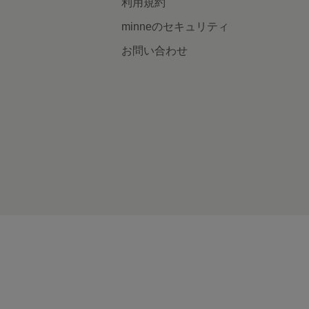
利用規約
minneのセキュリティ
お問い合わせ