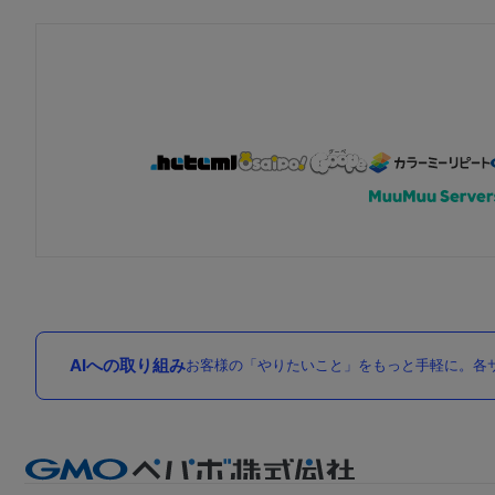
AIへの取り組み
お客様の「やりたいこと」をもっと手軽に。各サ