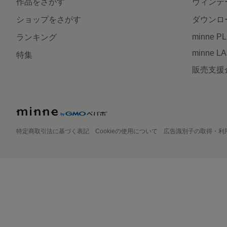
作品をさがす
ヴィンテ
ショップをさがす
ダウンロ
minne P
ランキング
minne L
特集
販売支援
特定商取引法に基づく表記
Cookieの使用について
広告識別子の取得・利