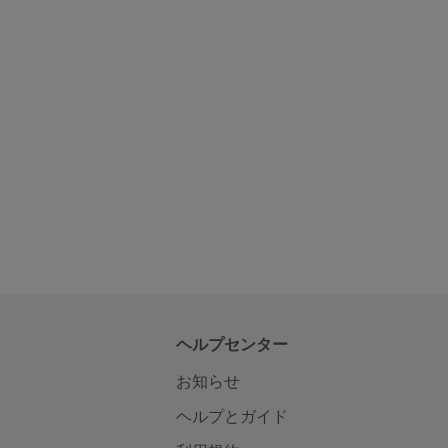
ヘルプセンター
お知らせ
ヘルプとガイド