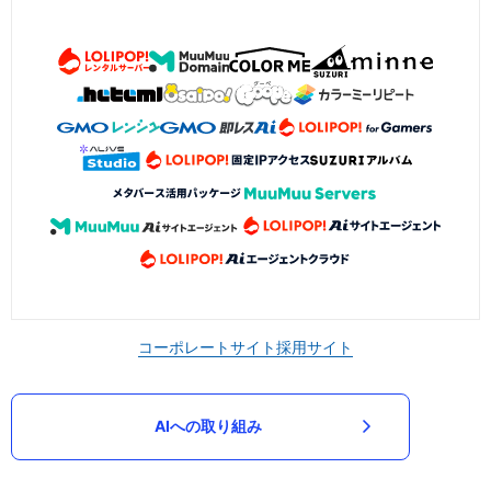
コーポレートサイト
採用サイト
AIへの取り組み