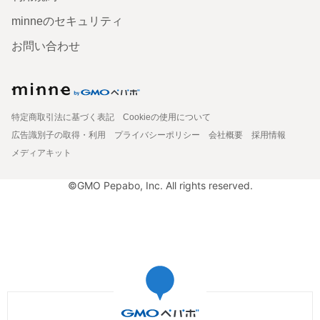
minneのセキュリティ
お問い合わせ
特定商取引法に基づく表記
Cookieの使用について
広告識別子の取得・利用
プライバシーポリシー
会社概要
採用情報
メディアキット
©GMO Pepabo, Inc. All rights reserved.