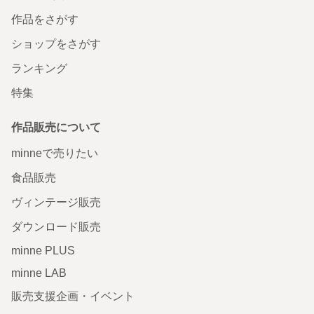
作品をさがす
ショップをさがす
ランキング
特集
作品販売について
minneで売りたい
食品販売
ヴィンテージ販売
ダウンロード販売
minne PLUS
minne LAB
販売支援企画・イベント