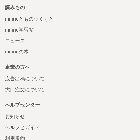
読みもの
minneとものづくりと
minne学習帖
ニュース
minneの本
企業の方へ
広告出稿について
大口注文について
ヘルプセンター
お知らせ
ヘルプとガイド
利用規約