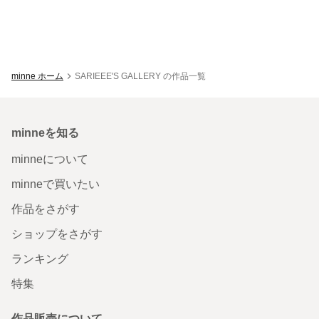
minne ホーム
SARIEEE'S GALLERY の作品一覧
minneを知る
minneについて
minneで買いたい
作品をさがす
ショップをさがす
ランキング
特集
作品販売について