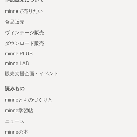
minneで売りたい
食品販売
ヴィンテージ販売
ダウンロード販売
minne PLUS
minne LAB
販売支援企画・イベント
読みもの
minneとものづくりと
minne学習帖
ニュース
minneの本