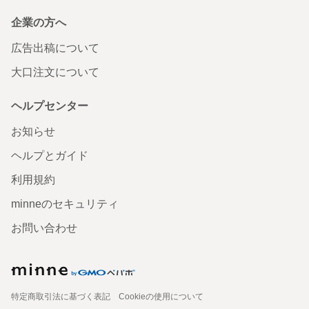
企業の方へ
広告出稿について
大口注文について
ヘルプセンター
お知らせ
ヘルプとガイド
利用規約
minneのセキュリティ
お問い合わせ
特定商取引法に基づく表記
Cookieの使用について