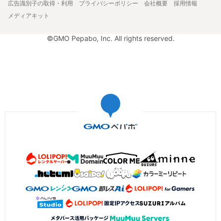
広告識別子の取得・利用
プライバシーポリシー
会社概要
採用情報
メディアキット
©GMO Pepabo, Inc. All rights reserved.