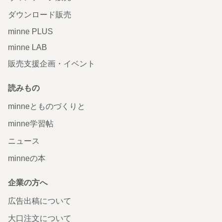
ダウンロード販売
minne PLUS
minne LAB
販売支援企画・イベント
読みもの
minneとものづくりと
minne学習帖
ニュース
minneの本
企業の方へ
広告出稿について
大口注文について