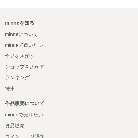
minneを知る
minneについて
minneで買いたい
作品をさがす
ショップをさがす
ランキング
特集
作品販売について
minneで売りたい
食品販売
ヴィンテージ販売