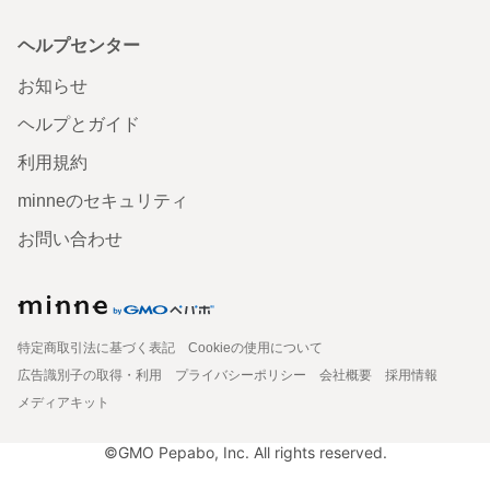
ヘルプセンター
お知らせ
ヘルプとガイド
利用規約
minneのセキュリティ
お問い合わせ
特定商取引法に基づく表記
Cookieの使用について
広告識別子の取得・利用
プライバシーポリシー
会社概要
採用情報
メディアキット
©GMO Pepabo, Inc. All rights reserved.