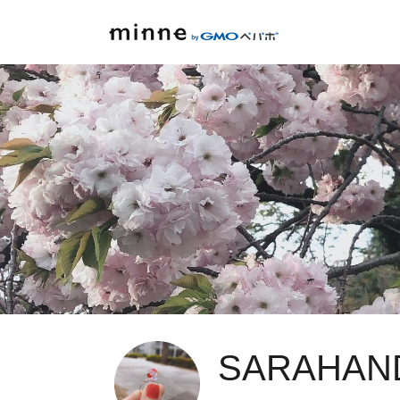
SARAHAN