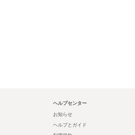
ヘルプセンター
お知らせ
ヘルプとガイド