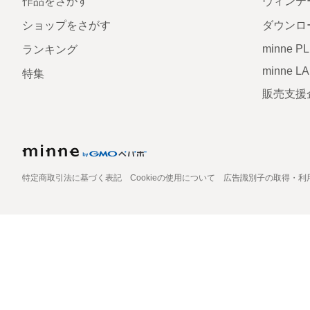
作品をさがす
ヴィンテ
ショップをさがす
ダウンロ
minne P
ランキング
minne L
特集
販売支援
特定商取引法に基づく表記
Cookieの使用について
広告識別子の取得・利