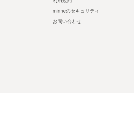
利用規約
minneのセキュリティ
お問い合わせ