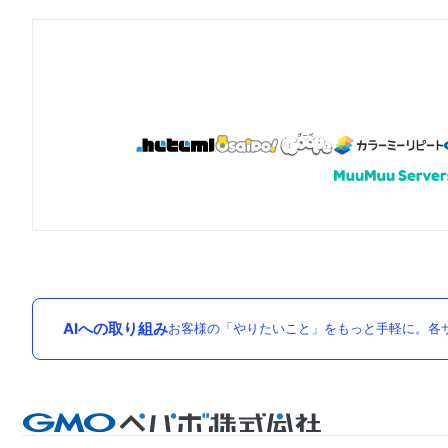
AIへの取り組み
お客様の「やりたいこと」をもっと手軽に。各サ