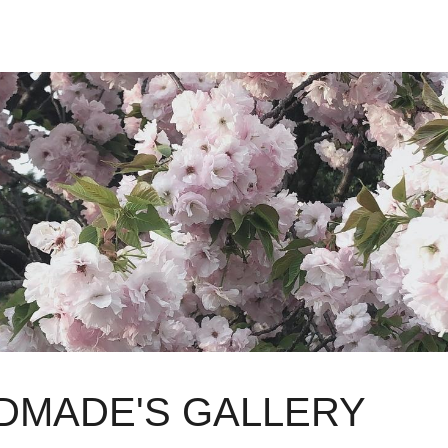
DMADE'S GALLERY