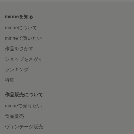
minneを知る
minneについて
minneで買いたい
作品をさがす
ショップをさがす
ランキング
特集
作品販売について
minneで売りたい
食品販売
ヴィンテージ販売