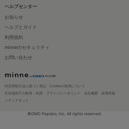
ヘルプセンター
お知らせ
ヘルプとガイド
利用規約
minneのセキュリティ
お問い合わせ
特定商取引法に基づく表記
Cookieの使用について
広告識別子の取得・利用
プライバシーポリシー
会社概要
採用情報
メディアキット
©GMO Pepabo, Inc. All rights reserved.