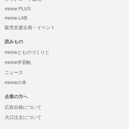
minne PLUS
minne LAB
販売支援企画・イベント
読みもの
minneとものづくりと
minne学習帖
ニュース
minneの本
企業の方へ
広告出稿について
大口注文について