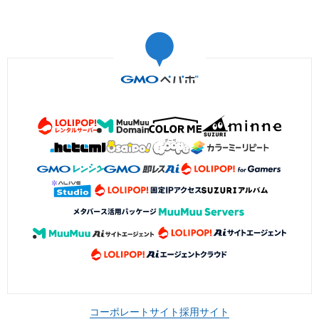
コーポレートサイト
採用サイト