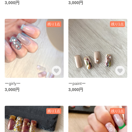
3,000円
3,000円
残り1点
残り1点
ーgirlyー
ーpaintー
3,000円
3,000円
残り1点
残り1点