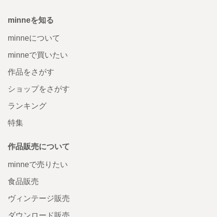
minneを知る
minneについて
minneで買いたい
作品をさがす
ショップをさがす
ランキング
特集
作品販売について
minneで売りたい
食品販売
ヴィンテージ販売
ダウンロード販売