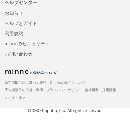
ヘルプセンター
お知らせ
ヘルプとガイド
利用規約
minneのセキュリティ
お問い合わせ
特定商取引法に基づく表記
Cookieの使用について
広告識別子の取得・利用
プライバシーポリシー
会社概要
採用情報
メディアキット
©GMO Pepabo, Inc. All rights reserved.